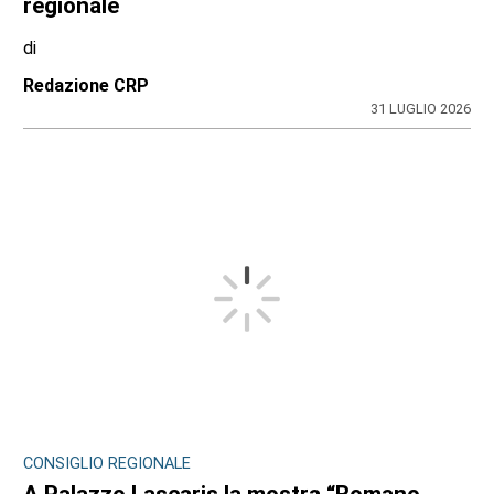
regionale
di
Redazione CRP
31 LUGLIO 2026
CONSIGLIO REGIONALE