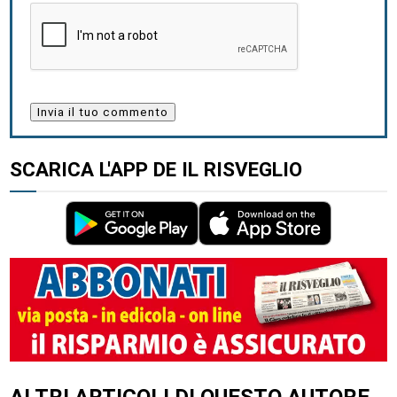
SCARICA L'APP DE IL RISVEGLIO
ALTRI ARTICOLI DI QUESTO AUTORE