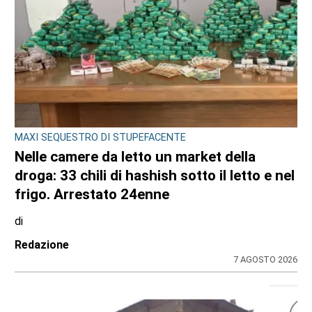
MAXI SEQUESTRO DI STUPEFACENTE
Nelle camere da letto un market della
droga: 33 chili di hashish sotto il letto e nel
frigo. Arrestato 24enne
di
Redazione
7 AGOSTO 2026