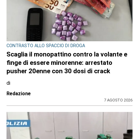
CONTRASTO ALLO SPACCIO DI DROGA
Scaglia il monopattino contro la volante e
finge di essere minorenne: arrestato
pusher 20enne con 30 dosi di crack
di
Redazione
7 AGOSTO 2026