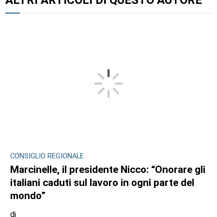
CONSIGLIO REGIONALE
Marcinelle, il presidente Nicco: “Onorare gli
italiani caduti sul lavoro in ogni parte del
mondo”
di