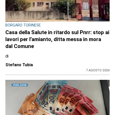
BORGARO TORINESE
Casa della Salute in ritardo sul Pnrr: stop ai
lavori per l’amianto, ditta messa in mora
dal Comune
di
Stefano Tubia
7 AGOSTO 2026