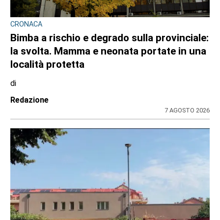
CRONACA
Bimba a rischio e degrado sulla provinciale:
la svolta. Mamma e neonata portate in una
località protetta
di
Redazione
7 AGOSTO 2026