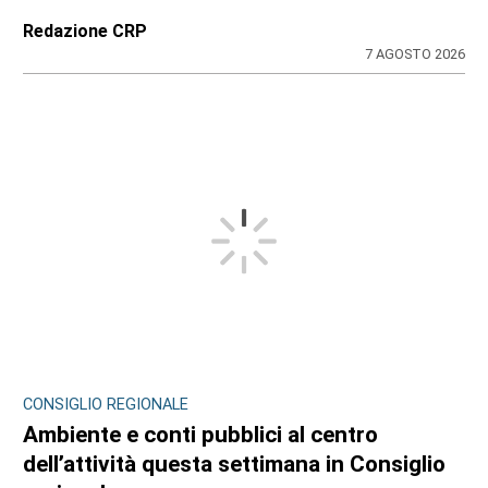
Redazione CRP
7 AGOSTO 2026
CONSIGLIO REGIONALE
Ambiente e conti pubblici al centro
dell’attività questa settimana in Consiglio