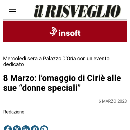
Mercoledì sera a Palazzo D'Oria con un evento
dedicato
8 Marzo: l’omaggio di Ciriè alle
sue “donne speciali”
6 MARZO 2023
Redazione