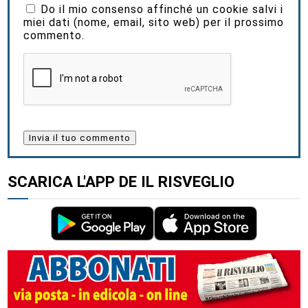
Do il mio consenso affinché un cookie salvi i
miei dati (nome, email, sito web) per il prossimo
commento.
SCARICA L'APP DE IL RISVEGLIO