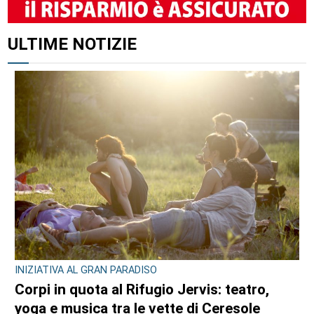
ALTRI ARTICOLI DI QUESTO AUTORE
OPERAZIONE ANTI-DROGA A TORINO E PROVINCIA
Quando lo spaccio incontra la fantasia: