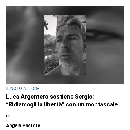
IL NOTO ATTORE
Luca Argentero sostiene Sergio:
“Ridiamogli la libertà” con un montascale
di
Angela Pastore