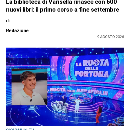
La biblioteca di Varisella rinasce con 600
nuovi libri: il primo corso a fine settembre
di
Redazione
9 AGOSTO 2026