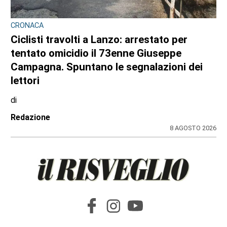
CRONACA
Ciclisti travolti a Lanzo: arrestato per
tentato omicidio il 73enne Giuseppe
Campagna. Spuntano le segnalazioni dei
lettori
di
Redazione
8 AGOSTO 2026