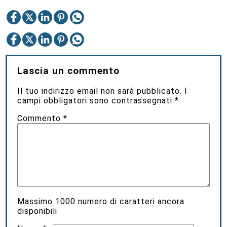
Lascia un commento
Il tuo indirizzo email non sarà pubblicato.
I
campi obbligatori sono contrassegnati
*
Commento
*
Massimo
1000
numero di caratteri ancora
disponibili