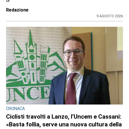
di
Redazione
9 AGOSTO 2026
CRONACA
Ciclisti travolti a Lanzo, l’Uncem e Cassani:
«Basta follia, serve una nuova cultura della