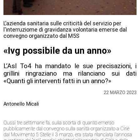
L’azienda sanitaria sulle criticità del servizio per
l'interruziome di gravidanza volontaria emerse dal
convegno organizzato dal M5S
«Ivg possibile da un anno»
L’Asl To4 ha mandato le sue precisazioni, i
grillini ringraziano ma rilanciano sui dati
«Quanti gli interventi fatti in un anno?»
22 MARZO 2023
Antonello Micali
Qussi tre settimane fa, sulla scorta di quanto emerso
pubblicamente dal convegno sulla sanità organizzato a Ciriè
dal Movimento 5 Stelle il 3 marzo, era stata rilanciata l’annosa