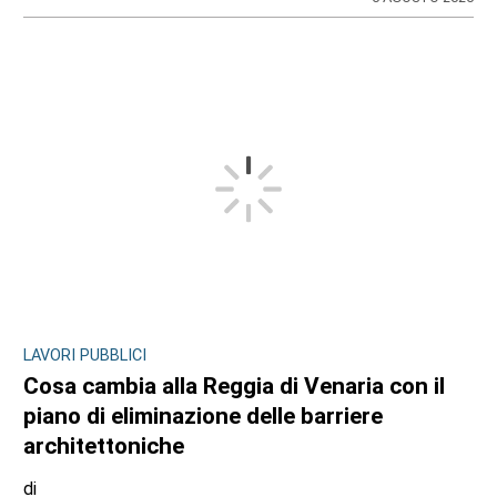
LAVORI PUBBLICI
Cosa cambia alla Reggia di Venaria con il
piano di eliminazione delle barriere
architettoniche
di