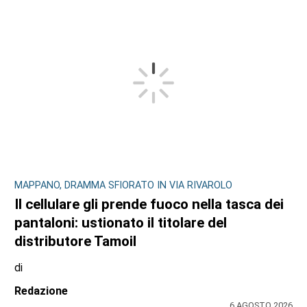
MAPPANO, DRAMMA SFIORATO IN VIA RIVAROLO
Il cellulare gli prende fuoco nella tasca dei
pantaloni: ustionato il titolare del
distributore Tamoil
di
Redazione
6 AGOSTO 2026