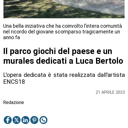
Una bella iniziativa che ha coinvolto l’intera comunità
nel ricordo del giovane scomparso tragicamente un
anno fa
Il parco giochi del paese e un
murales dedicati a Luca Bertolo
L'opera dedicata è stata realizzata dall'artista
ENCS18
21 APRILE 2023
Redazione