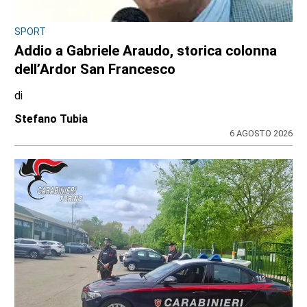
SPORT
Addio a Gabriele Araudo, storica colonna
dell’Ardor San Francesco
di
Stefano Tubia
6 AGOSTO 2026