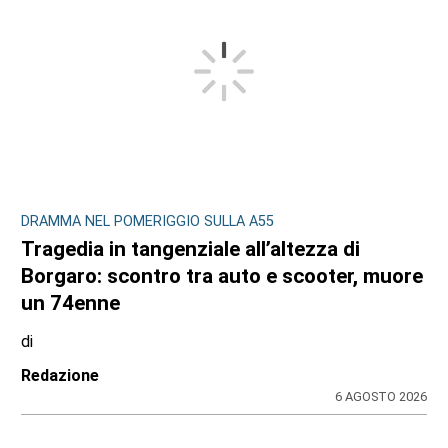
DRAMMA NEL POMERIGGIO SULLA A55
Tragedia in tangenziale all’altezza di
Borgaro: scontro tra auto e scooter, muore
un 74enne
di
Redazione
6 AGOSTO 2026