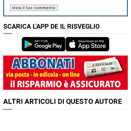
SCARICA L'APP DE IL RISVEGLIO
ALTRI ARTICOLI DI QUESTO AUTORE