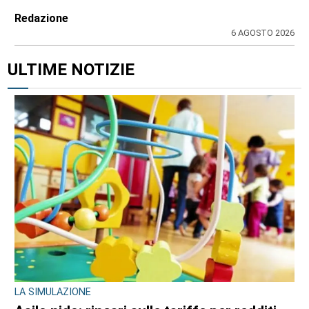
Redazione
6 AGOSTO 2026
ULTIME NOTIZIE
LA SIMULAZIONE