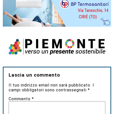
Lascia un commento
Il tuo indirizzo email non sarà pubblicato.
I
campi obbligatori sono contrassegnati
*
Commento
*