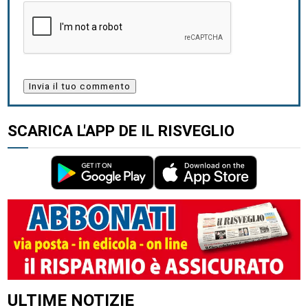
SCARICA L'APP DE IL RISVEGLIO
ALTRI ARTICOLI DI QUESTO AUTORE