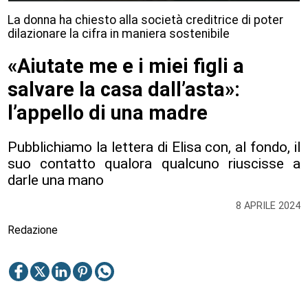
La donna ha chiesto alla società creditrice di poter
dilazionare la cifra in maniera sostenibile
«Aiutate me e i miei figli a
salvare la casa dall’asta»:
l’appello di una madre
Pubblichiamo la lettera di Elisa con, al fondo, il
suo contatto qualora qualcuno riuscisse a
darle una mano
8 APRILE 2024
Redazione