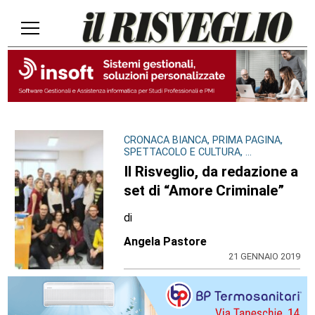
CRONACA BIANCA, PRIMA PAGINA,
SPETTACOLO E CULTURA, ...
Il Risveglio, da redazione a
set di “Amore Criminale”
di
Angela Pastore
21 GENNAIO 2019