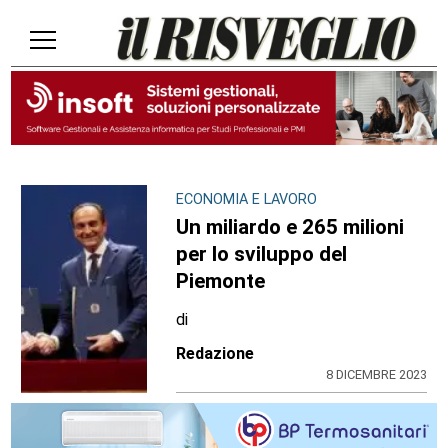
ECONOMIA E LAVORO
Un miliardo e 265 milioni
per lo sviluppo del
Piemonte
di
Redazione
8 DICEMBRE 2023