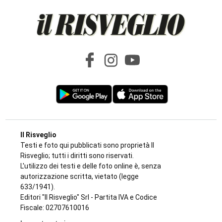
Il Risveglio
Testi e foto qui pubblicati sono proprietà Il
Risveglio; tutti i diritti sono riservati.
L'utilizzo dei testi e delle foto online è, senza
autorizzazione scritta, vietato (legge
633/1941).
Editori "Il Risveglio" Srl - Partita IVA e Codice
Fiscale: 02707610016