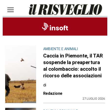
AMBIENTE E ANIMALI
Caccia in Piemonte, il TAR
sospende la preapertura
al colombaccio: accolto il
ricorso delle associazioni
di
Redazione
27 LUGLIO 2026