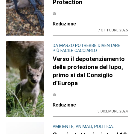
Protection
di
Redazione
7 OTTOBRE 2025
DA MARZO POTREBBE DIVENTARE
PIÙ FACILE CACCIARLO
Verso il depotenziamento
della protezione del lupo,
primo sì dal Consiglio
d’Europa
di
Redazione
3 DICEMBRE 2024
AMBIENTE, ANIMALI, POLITICA, ...