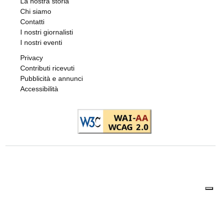
La nostra storia
Chi siamo
Contatti
I nostri giornalisti
I nostri eventi
Privacy
Contributi ricevuti
Pubblicità e annunci
Accessibilità