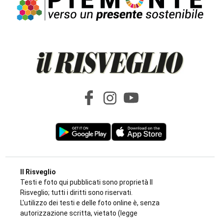
Il Risveglio
Testi e foto qui pubblicati sono proprietà Il
Risveglio; tutti i diritti sono riservati.
L'utilizzo dei testi e delle foto online è, senza
autorizzazione scritta, vietato (legge