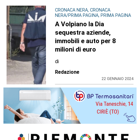
CRONACA NERA, CRONACA
NERA/PRIMA PAGINA, PRIMA PAGINA
A Volpiano la Dia
sequestra aziende,
immobili e auto per 8
milioni di euro
di
Redazione
22 GENNAIO 2024