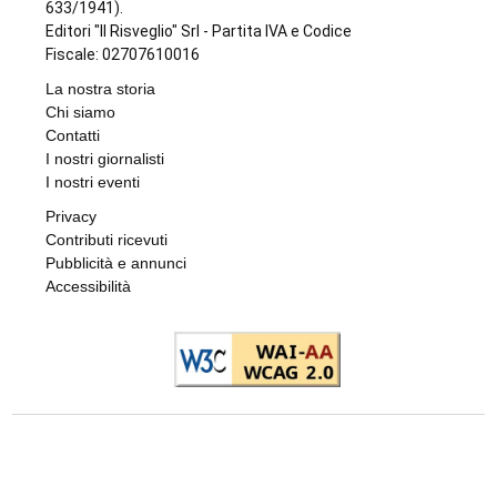
633/1941).
Editori "Il Risveglio" Srl - Partita IVA e Codice
Fiscale: 02707610016
La nostra storia
Chi siamo
Contatti
I nostri giornalisti
I nostri eventi
Privacy
Contributi ricevuti
Pubblicità e annunci
Accessibilità