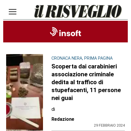
CRONACA NERA, PRIMA PAGINA
Scoperta dai carabinieri
associazione criminale
dedita al traffico di
stupefacenti, 11 persone
nei guai
di
Redazione
29 FEBBRAIO 2024