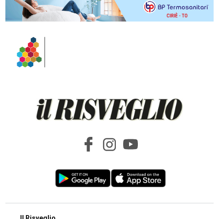
Il Risveglio