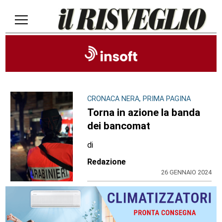
CRONACA NERA, PRIMA PAGINA
Torna in azione la banda
dei bancomat
di
Redazione
26 GENNAIO 2024