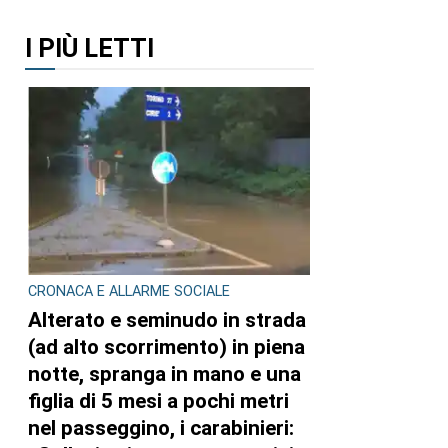
I PIÙ LETTI
CRONACA E ALLARME SOCIALE
Alterato e seminudo in strada
(ad alto scorrimento) in piena
notte, spranga in mano e una
figlia di 5 mesi a pochi metri
nel passeggino, i carabinieri: