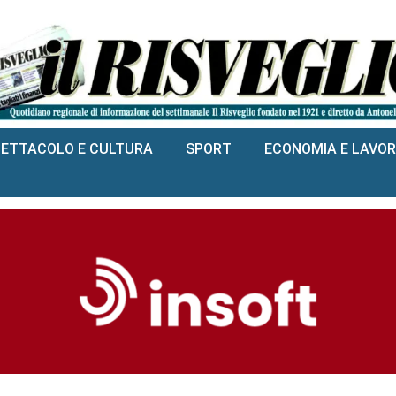
PETTACOLO E CULTURA
SPORT
ECONOMIA E LAVO