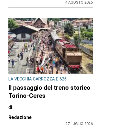
4 AGOSTO 2026
LA VECCHIA CARROZZA E 626
Il passaggio del treno storico
Torino-Ceres
di
Redazione
27 LUGLIO 2026