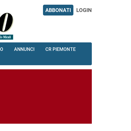
ABBONATI
LOGIN
RO
ANNUNCI
CR PIEMONTE