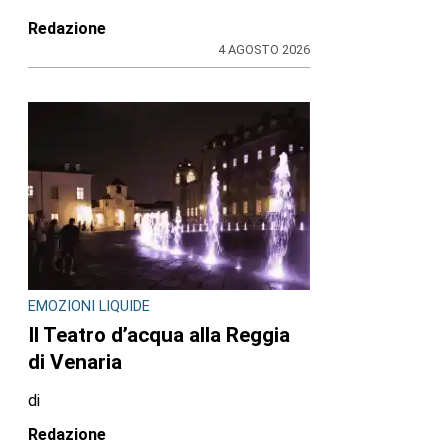
Redazione
4 AGOSTO 2026
EMOZIONI LIQUIDE
Il Teatro d’acqua alla Reggia
di Venaria
di
Redazione