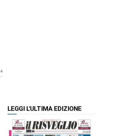
24
LEGGI L'ULTIMA EDIZIONE