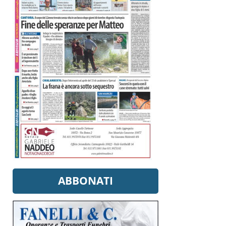
ABBONATI