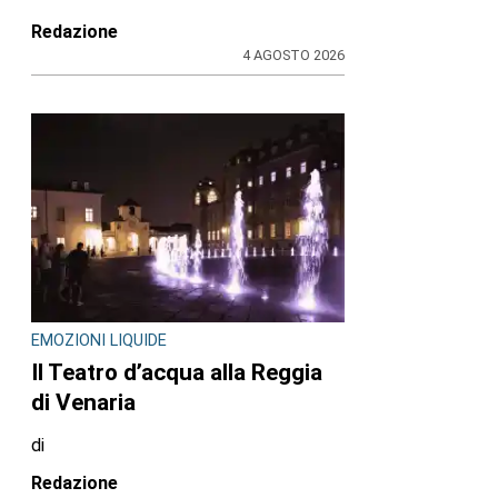
Redazione
4 AGOSTO 2026
EMOZIONI LIQUIDE
Il Teatro d’acqua alla Reggia
di Venaria
di
Redazione