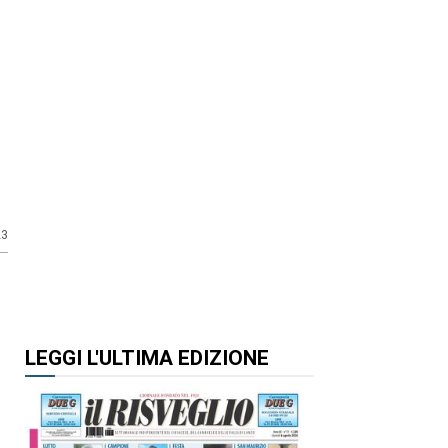
23
LEGGI L'ULTIMA EDIZIONE