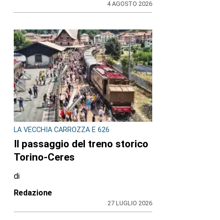
4 AGOSTO 2026
LA VECCHIA CARROZZA E 626
Il passaggio del treno storico
Torino-Ceres
di
Redazione
27 LUGLIO 2026