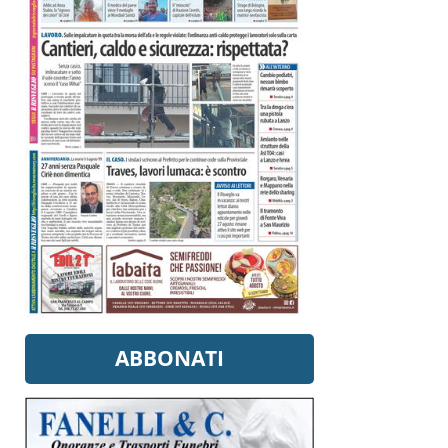
ABBONATI