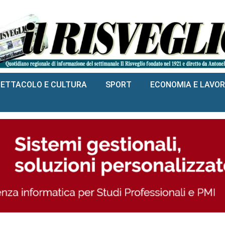
PETTACOLO E CULTURA
SPORT
ECONOMIA E LAVO