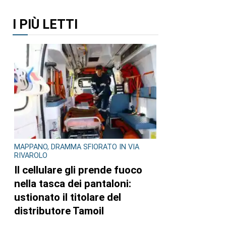
I PIÙ LETTI
MAPPANO, DRAMMA SFIORATO IN VIA
RIVAROLO
Il cellulare gli prende fuoco
nella tasca dei pantaloni:
ustionato il titolare del
distributore Tamoil