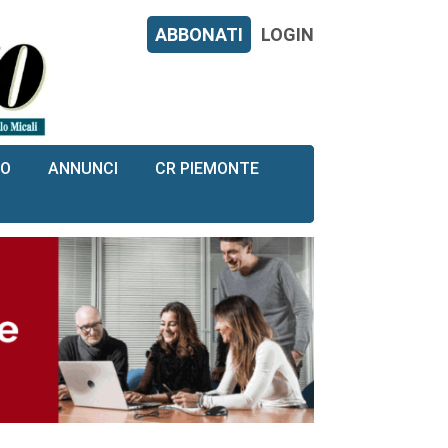
ABBONATI
LOGIN
RO
ANNUNCI
CR PIEMONTE