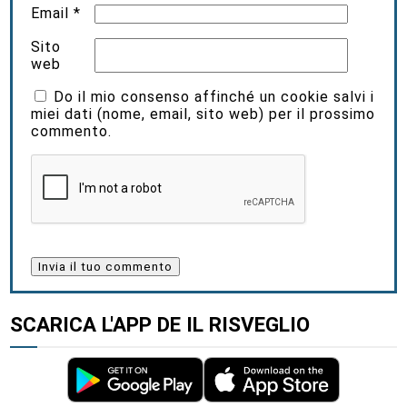
Email
*
Sito
web
Do il mio consenso affinché un cookie salvi i
miei dati (nome, email, sito web) per il prossimo
commento.
SCARICA L'APP DE IL RISVEGLIO