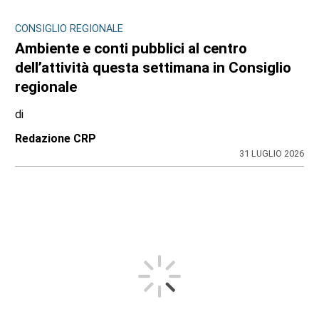
CONSIGLIO REGIONALE
Ambiente e conti pubblici al centro
dell’attività questa settimana in Consiglio
regionale
di
Redazione CRP
31 LUGLIO 2026