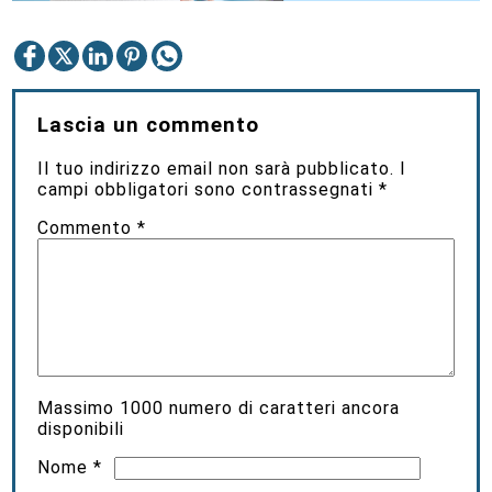
Lascia un commento
Il tuo indirizzo email non sarà pubblicato.
I
campi obbligatori sono contrassegnati
*
Commento
*
Massimo
1000
numero di caratteri ancora
disponibili
Nome
*