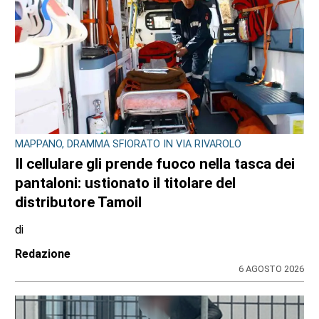
MAPPANO, DRAMMA SFIORATO IN VIA RIVAROLO
Il cellulare gli prende fuoco nella tasca dei
pantaloni: ustionato il titolare del
distributore Tamoil
di
Redazione
6 AGOSTO 2026