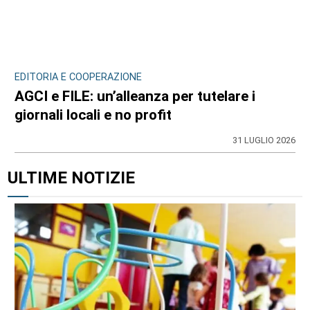
EDITORIA E COOPERAZIONE
AGCI e FILE: un’alleanza per tutelare i
giornali locali e no profit
31 LUGLIO 2026
ULTIME NOTIZIE