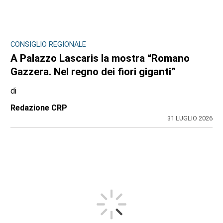
CONSIGLIO REGIONALE
A Palazzo Lascaris la mostra “Romano
Gazzera. Nel regno dei fiori giganti”
di
Redazione CRP
31 LUGLIO 2026