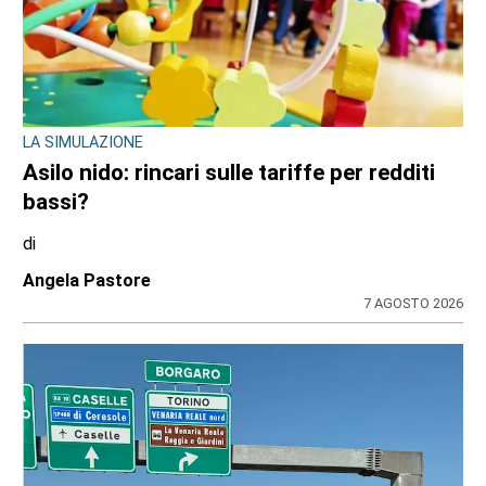
LA SIMULAZIONE
Asilo nido: rincari sulle tariffe per redditi
bassi?
di
Angela Pastore
7 AGOSTO 2026