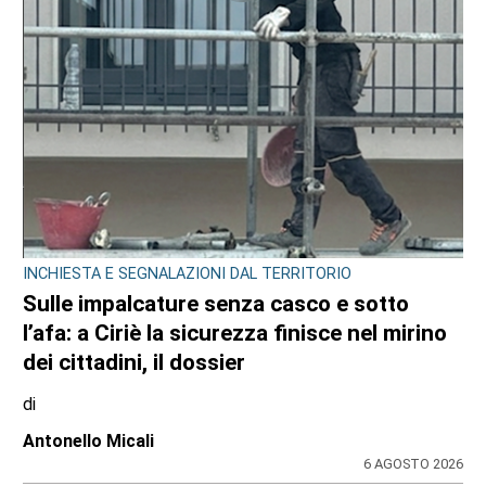
INCHIESTA E SEGNALAZIONI DAL TERRITORIO
Sulle impalcature senza casco e sotto
l’afa: a Ciriè la sicurezza finisce nel mirino
dei cittadini, il dossier
di
Antonello Micali
6 AGOSTO 2026