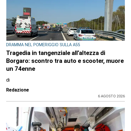
DRAMMA NEL POMERIGGIO SULLA A55
Tragedia in tangenziale all’altezza di
Borgaro: scontro tra auto e scooter, muore
un 74enne
di
Redazione
6 AGOSTO 2026