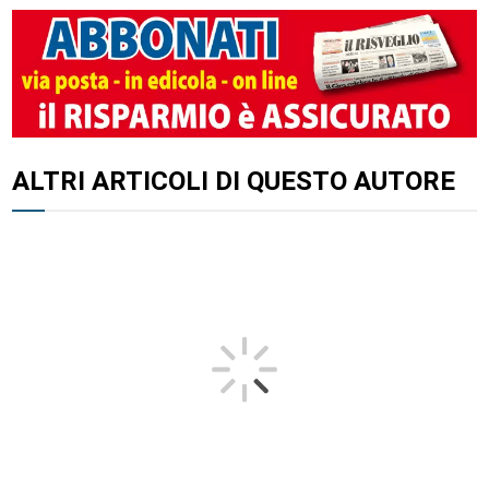
ALTRI ARTICOLI DI QUESTO AUTORE