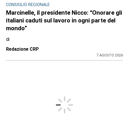
CONSIGLIO REGIONALE
Marcinelle, il presidente Nicco: “Onorare gli
italiani caduti sul lavoro in ogni parte del
mondo”
di
Redazione CRP
7 AGOSTO 2026