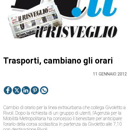
Trasporti, cambiano gli orari
11 GENNAIO 2012
Cambio di orario per la linea extraurbana che collega Givoletto a
Rivoli. Dopo la richiesta di un gruppo di utenti, l’Agenzia per la
Mobilità Metropolitana ha concesso il benestare per anticipare
l’orario della corsa scolastica in partenza da Givoletto alle 7,10
con destinazione Rivoli.