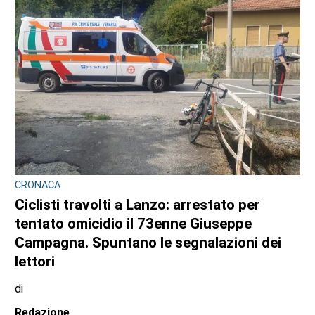
CRONACA
Ciclisti travolti a Lanzo: arrestato per
tentato omicidio il 73enne Giuseppe
Campagna. Spuntano le segnalazioni dei
lettori
di
Redazione