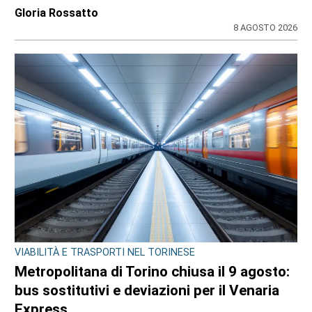
Gloria Rossatto
8 AGOSTO 2026
VIABILITÀ E TRASPORTI NEL TORINESE
Metropolitana di Torino chiusa il 9 agosto:
bus sostitutivi e deviazioni per il Venaria
Express