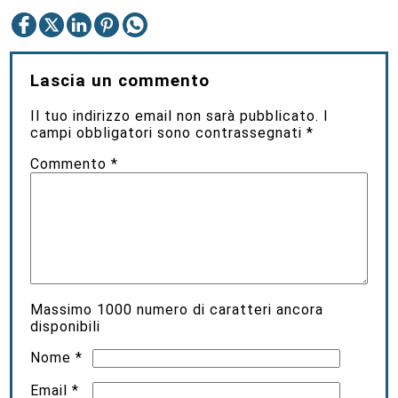
Lascia un commento
Il tuo indirizzo email non sarà pubblicato.
I
campi obbligatori sono contrassegnati
*
Commento
*
Massimo
1000
numero di caratteri ancora
disponibili
Nome
*
Email
*