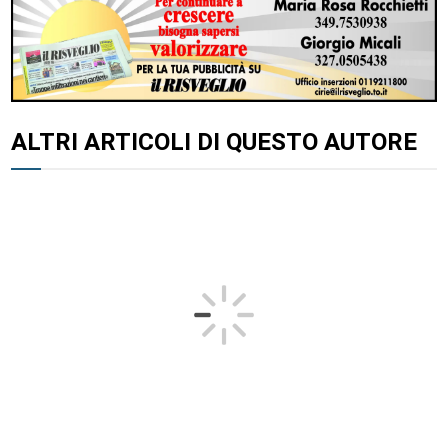
ALTRI ARTICOLI DI QUESTO AUTORE