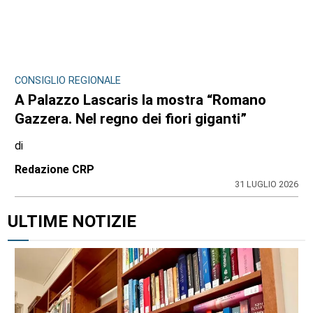
CONSIGLIO REGIONALE
A Palazzo Lascaris la mostra “Romano
Gazzera. Nel regno dei fiori giganti”
di
Redazione CRP
31 LUGLIO 2026
ULTIME NOTIZIE