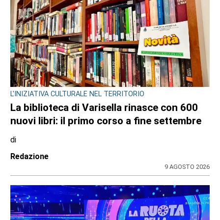
L'INIZIATIVA CULTURALE NEL TERRITORIO
La biblioteca di Varisella rinasce con 600
nuovi libri: il primo corso a fine settembre
di
Redazione
9 AGOSTO 2026