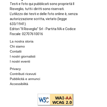
Testi e foto qui pubblicati sono proprietà Il
Risveglio; tutti i diritti sono riservati.
L'utilizzo dei testi e delle foto online è, senza
autorizzazione scritta, vietato (legge
633/1941).
Editori "Il Risveglio" Srl - Partita IVA e Codice
Fiscale: 02707610016
La nostra storia
Chi siamo
Contatti
I nostri giornalisti
I nostri eventi
Privacy
Contributi ricevuti
Pubblicità e annunci
Accessibilità