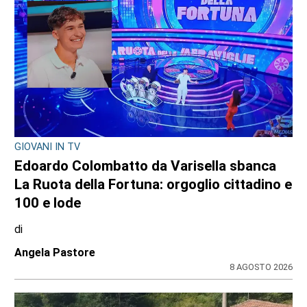
GIOVANI IN TV
Edoardo Colombatto da Varisella sbanca
La Ruota della Fortuna: orgoglio cittadino e
100 e lode
di
Angela Pastore
8 AGOSTO 2026