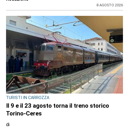
8 AGOSTO 2026
TURISTI IN CARROZZA
Il 9 e il 23 agosto torna il treno storico
Torino-Ceres
di