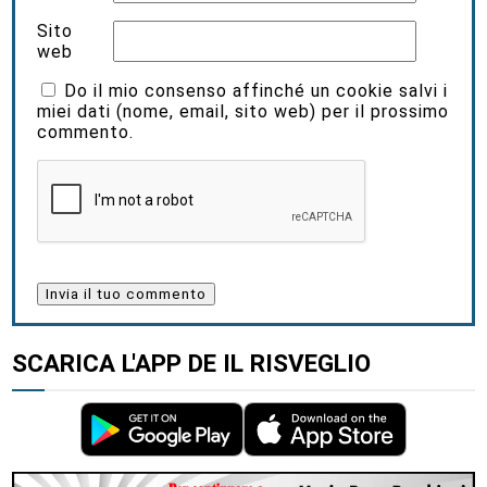
Sito
web
Do il mio consenso affinché un cookie salvi i
miei dati (nome, email, sito web) per il prossimo
commento.
SCARICA L'APP DE IL RISVEGLIO