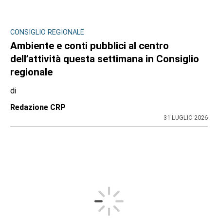
CONSIGLIO REGIONALE
Ambiente e conti pubblici al centro
dell’attività questa settimana in Consiglio
regionale
di
Redazione CRP
31 LUGLIO 2026