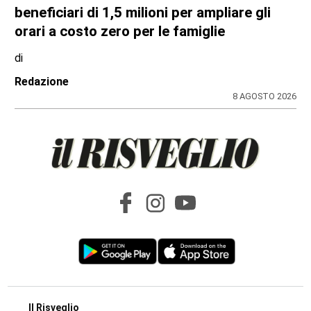
beneficiari di 1,5 milioni per ampliare gli
orari a costo zero per le famiglie
di
Redazione
8 AGOSTO 2026
Il Risveglio