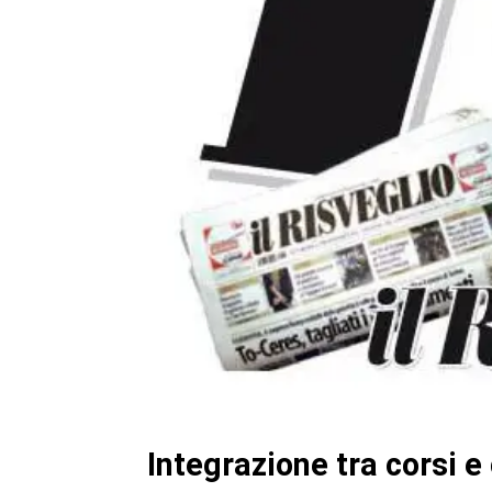
Integrazione tra corsi e