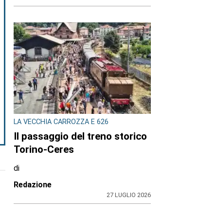
LA VECCHIA CARROZZA E 626
Il passaggio del treno storico
Torino-Ceres
di
Redazione
27 LUGLIO 2026