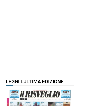
LEGGI L'ULTIMA EDIZIONE