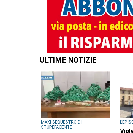
ALTRI ARTICOLI DI QUES
ULTIME NOTIZIE