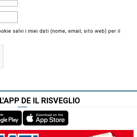
kie salvi i miei dati (nome, email, sito web) per il
L'APP DE IL RISVEGLIO