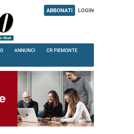
ABBONATI
LOGIN
RO
ANNUNCI
CR PIEMONTE