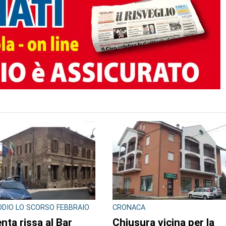
TO AUTORE