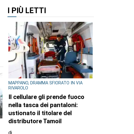
I PIÙ LETTI
MAPPANO, DRAMMA SFIORATO IN VIA
RIVAROLO
Il cellulare gli prende fuoco
nella tasca dei pantaloni:
ustionato il titolare del
distributore Tamoil
di