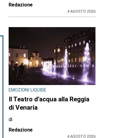
Redazione
4 AGOSTO 2026
EMOZIONI LIQUIDE
Il Teatro d’acqua alla Reggia
di Venaria
di
Redazione
4 AGOSTO 2026