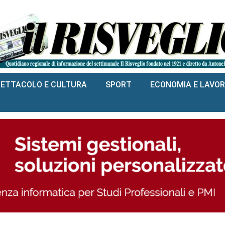
PETTACOLO E CULTURA
SPORT
ECONOMIA E LAVO