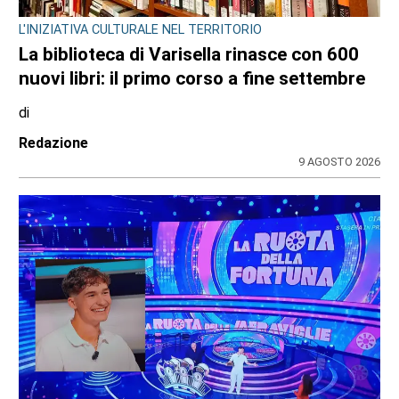
L'INIZIATIVA CULTURALE NEL TERRITORIO
La biblioteca di Varisella rinasce con 600
nuovi libri: il primo corso a fine settembre
di
Redazione
9 AGOSTO 2026