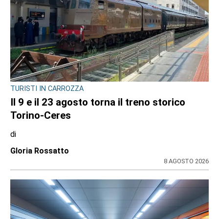
TURISTI IN CARROZZA
Il 9 e il 23 agosto torna il treno storico
Torino-Ceres
di
Gloria Rossatto
8 AGOSTO 2026