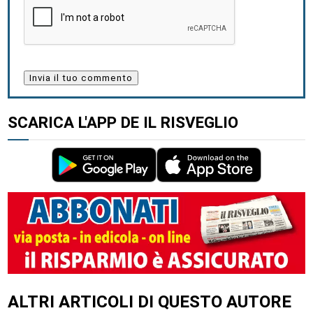
SCARICA L'APP DE IL RISVEGLIO
ALTRI ARTICOLI DI QUESTO AUTORE