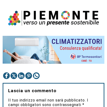
Lascia un commento
Il tuo indirizzo email non sarà pubblicato.
I
campi obbligatori sono contrassegnati
*