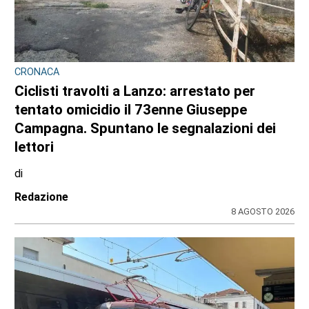
CRONACA
Ciclisti travolti a Lanzo: arrestato per
tentato omicidio il 73enne Giuseppe
Campagna. Spuntano le segnalazioni dei
lettori
di
Redazione
8 AGOSTO 2026