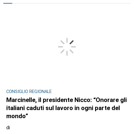
CONSIGLIO REGIONALE
Marcinelle, il presidente Nicco: “Onorare gli
italiani caduti sul lavoro in ogni parte del
mondo”
di