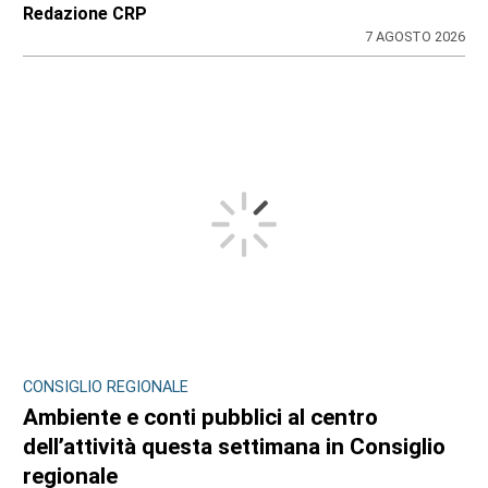
Redazione CRP
7 AGOSTO 2026
CONSIGLIO REGIONALE
Ambiente e conti pubblici al centro
dell’attività questa settimana in Consiglio
regionale