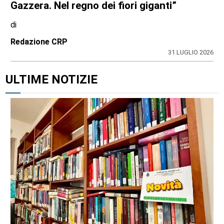
Gazzera. Nel regno dei fiori giganti”
di
Redazione CRP
31 LUGLIO 2026
ULTIME NOTIZIE