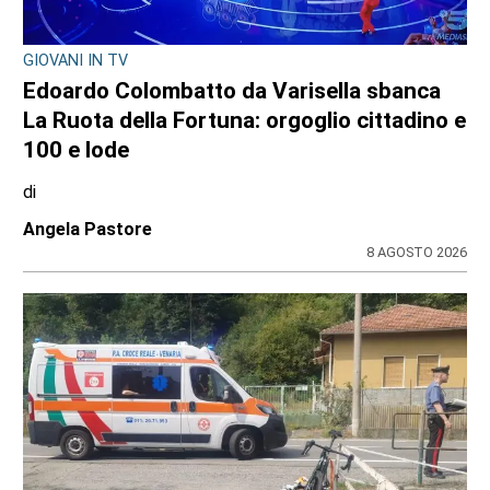
GIOVANI IN TV
Edoardo Colombatto da Varisella sbanca
La Ruota della Fortuna: orgoglio cittadino e
100 e lode
di
Angela Pastore
8 AGOSTO 2026