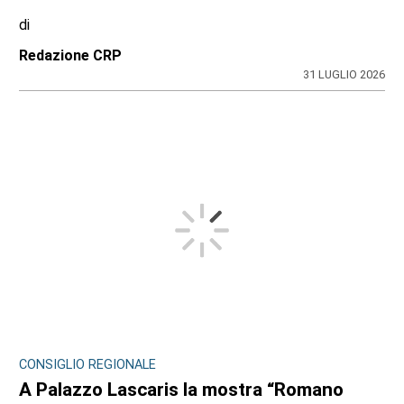
di
Redazione CRP
31 LUGLIO 2026
CONSIGLIO REGIONALE
A Palazzo Lascaris la mostra “Romano