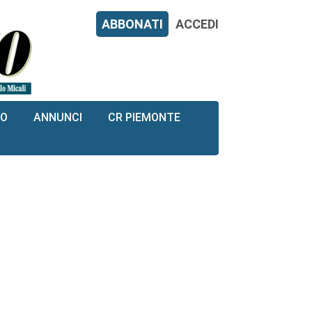
ABBONATI
ACCEDI
RO
ANNUNCI
CR PIEMONTE