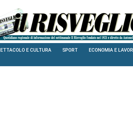
PETTACOLO E CULTURA
SPORT
ECONOMIA E LAVO