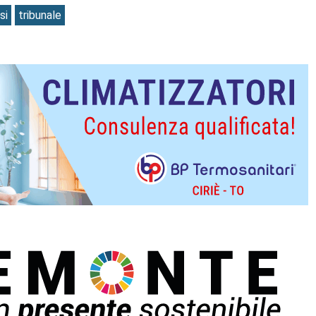
si
tribunale