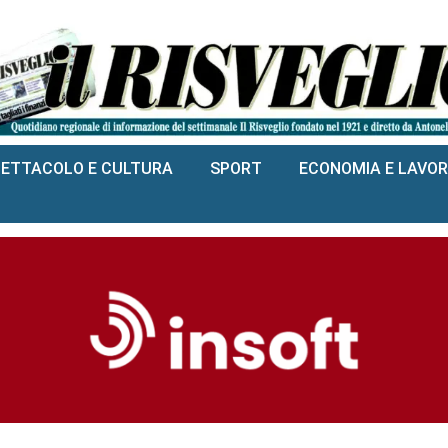
PETTACOLO E CULTURA
SPORT
ECONOMIA E LAVO