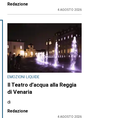
Redazione
4 AGOSTO 2026
EMOZIONI LIQUIDE
Il Teatro d’acqua alla Reggia
di Venaria
di
Redazione
4 AGOSTO 2026