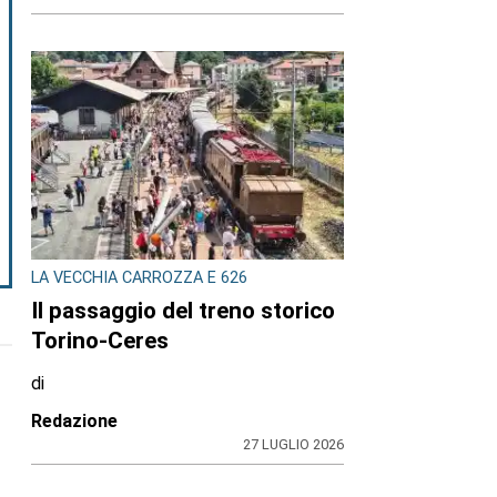
LA VECCHIA CARROZZA E 626
Il passaggio del treno storico
Torino-Ceres
di
Redazione
27 LUGLIO 2026