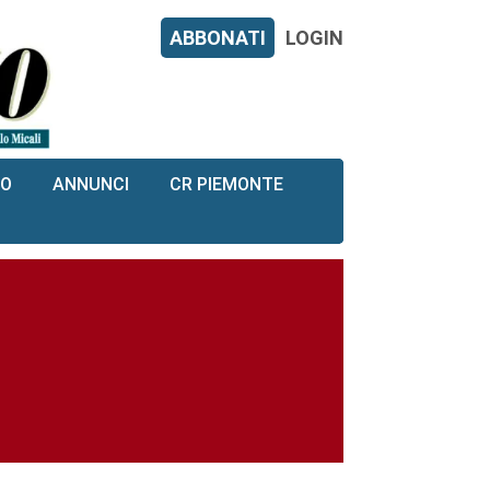
ABBONATI
LOGIN
RO
ANNUNCI
CR PIEMONTE