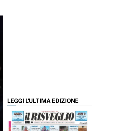
LEGGI L'ULTIMA EDIZIONE