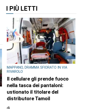
I PIÙ LETTI
MAPPANO, DRAMMA SFIORATO IN VIA
RIVAROLO
Il cellulare gli prende fuoco
nella tasca dei pantaloni:
ustionato il titolare del
distributore Tamoil
di