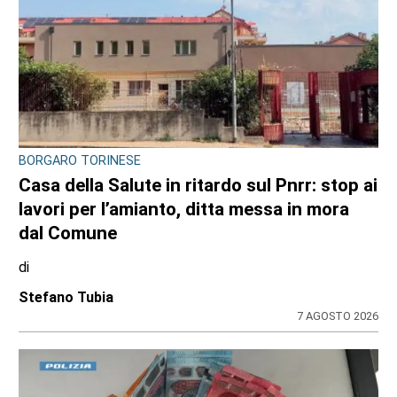
BORGARO TORINESE
Casa della Salute in ritardo sul Pnrr: stop ai
lavori per l’amianto, ditta messa in mora
dal Comune
di
Stefano Tubia
7 AGOSTO 2026