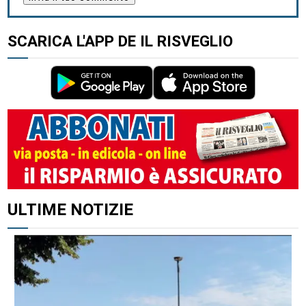
SCARICA L'APP DE IL RISVEGLIO
ALTRI ARTICOLI DI QUESTO AUTORE
ULTIME NOTIZIE