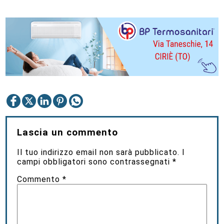
Lascia un commento
Il tuo indirizzo email non sarà pubblicato.
I
campi obbligatori sono contrassegnati
*
Commento
*