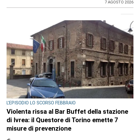
di
Redazione
7 AGOSTO 2026
L'EPISODIO LO SCORSO FEBBRAIO
Violenta rissa al Bar Buffet della stazione
di Ivrea: il Questore di Torino emette 7