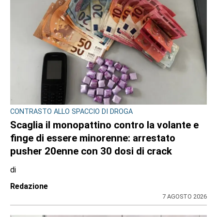
CONTRASTO ALLO SPACCIO DI DROGA
Scaglia il monopattino contro la volante e
finge di essere minorenne: arrestato
pusher 20enne con 30 dosi di crack
di