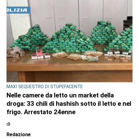
Redazione
7 AGOSTO 2026
MAXI SEQUESTRO DI STUPEFACENTE
Nelle camere da letto un market della
droga: 33 chili di hashish sotto il letto e nel
frigo. Arrestato 24enne