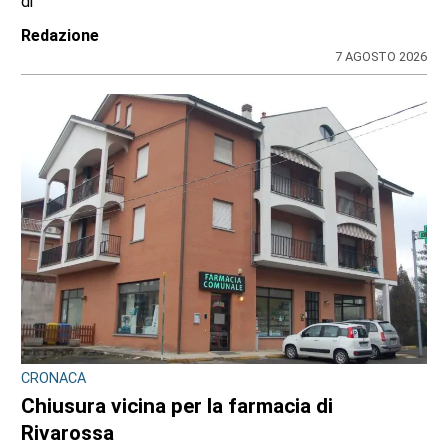
misure di prevenzione
di
Redazione
7 AGOSTO 2026
CRONACA