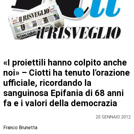
«I proiettili hanno colpito anche
noi» – Ciotti ha tenuto l’orazione
ufficiale, ricordando la
sanguinosa Epifania di 68 anni
fa e i valori della democrazia
20 GENNAIO 2012
Franco Brunetta