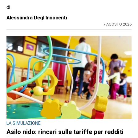
Chiusura vicina per la farmacia di
Rivarossa
di
Alessandra Degl'Innocenti
7 AGOSTO 2026