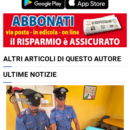
ALTRI ARTICOLI DI QUESTO AUTORE
ULTIME NOTIZIE