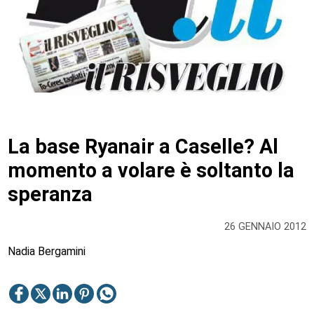
La base Ryanair a Caselle? Al
momento a volare è soltanto la
speranza
26 GENNAIO 2012
Nadia Bergamini