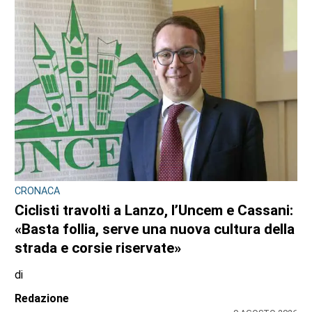
CRONACA
Ciclisti travolti a Lanzo, l’Uncem e Cassani:
«Basta follia, serve una nuova cultura della
strada e corsie riservate»
di
Redazione