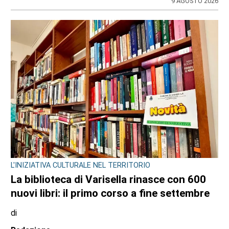
9 AGOSTO 2026
L'INIZIATIVA CULTURALE NEL TERRITORIO
La biblioteca di Varisella rinasce con 600
nuovi libri: il primo corso a fine settembre
di