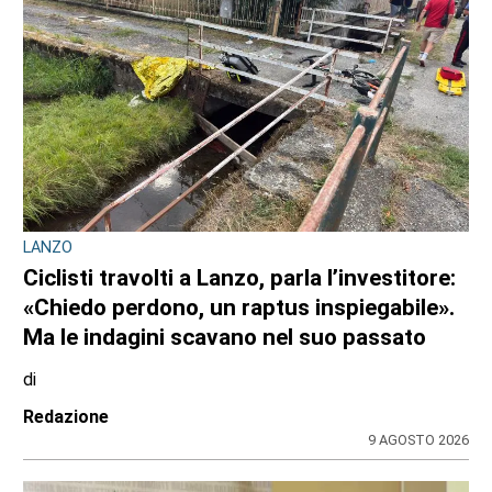
LANZO
Ciclisti travolti a Lanzo, parla l’investitore:
«Chiedo perdono, un raptus inspiegabile».
Ma le indagini scavano nel suo passato
di
Redazione
9 AGOSTO 2026