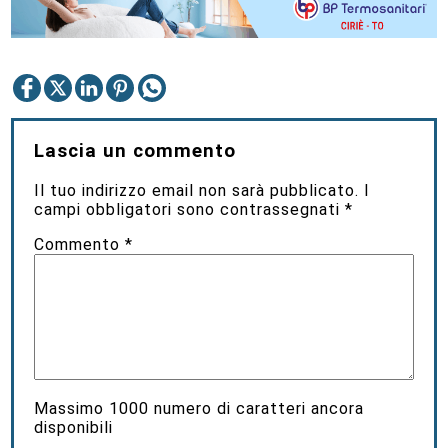
Lascia un commento
Il tuo indirizzo email non sarà pubblicato.
I
campi obbligatori sono contrassegnati
*
Commento
*
Massimo
1000
numero di caratteri ancora
disponibili