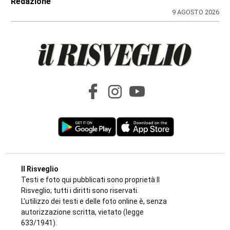
Redazione
9 AGOSTO 2026
Il Risveglio
Testi e foto qui pubblicati sono proprietà Il
Risveglio; tutti i diritti sono riservati.
L'utilizzo dei testi e delle foto online è, senza
autorizzazione scritta, vietato (legge
633/1941).