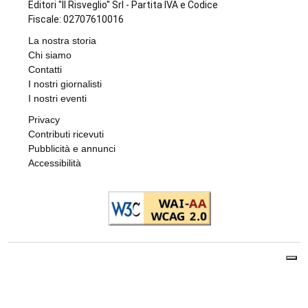
Editori "Il Risveglio" Srl - Partita IVA e Codice
Fiscale: 02707610016
La nostra storia
Chi siamo
Contatti
I nostri giornalisti
I nostri eventi
Privacy
Contributi ricevuti
Pubblicità e annunci
Accessibilità