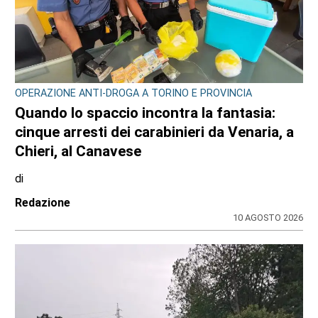
OPERAZIONE ANTI-DROGA A TORINO E PROVINCIA
Quando lo spaccio incontra la fantasia:
cinque arresti dei carabinieri da Venaria, a
Chieri, al Canavese
di
Redazione
10 AGOSTO 2026