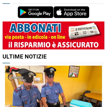
ALTRI ARTICOLI DI QUESTO AUTORE