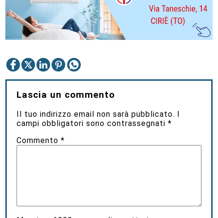
Lascia un commento
Il tuo indirizzo email non sarà pubblicato.
I
campi obbligatori sono contrassegnati
*
Commento
*