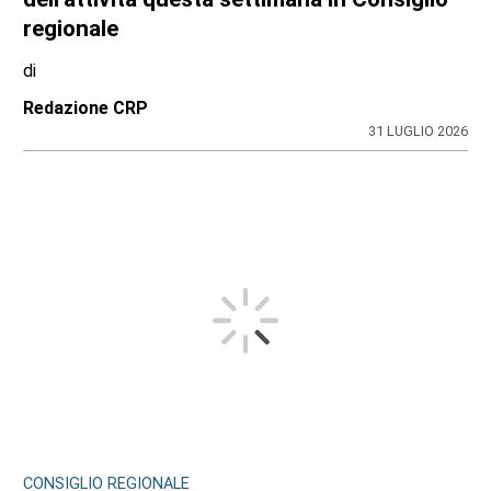
regionale
di
Redazione CRP
31 LUGLIO 2026
CONSIGLIO REGIONALE