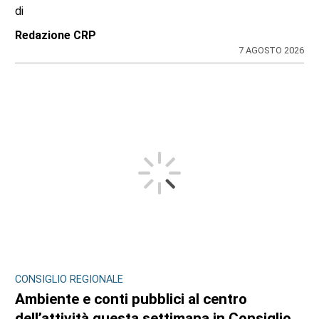
di
Redazione CRP
7 AGOSTO 2026
CONSIGLIO REGIONALE
Ambiente e conti pubblici al centro
dell’attività questa settimana in Consiglio