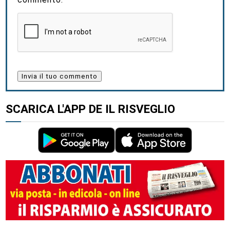
SCARICA L'APP DE IL RISVEGLIO