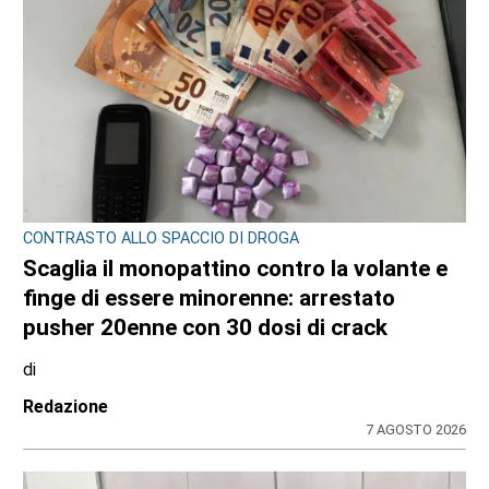
CONTRASTO ALLO SPACCIO DI DROGA
Scaglia il monopattino contro la volante e
finge di essere minorenne: arrestato
pusher 20enne con 30 dosi di crack
di
Redazione
7 AGOSTO 2026