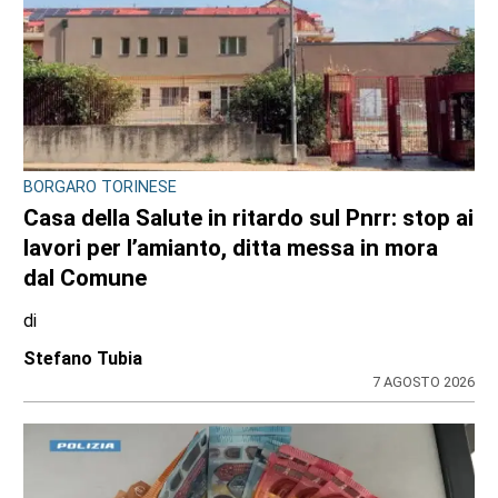
BORGARO TORINESE
Casa della Salute in ritardo sul Pnrr: stop ai
lavori per l’amianto, ditta messa in mora
dal Comune
di
Stefano Tubia
7 AGOSTO 2026