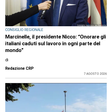
CONSIGLIO REGIONALE
Marcinelle, il presidente Nicco: “Onorare gli
italiani caduti sul lavoro in ogni parte del
mondo”
di
Redazione CRP
7 AGOSTO 2026