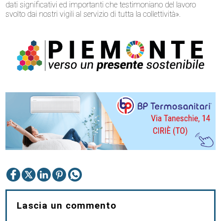
dati significativi ed importanti che testimoniano del lavoro
svolto dai nostri vigili al servizio di tutta la collettività».
Lascia un commento