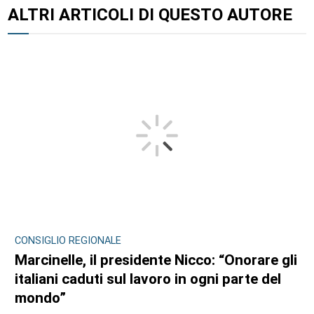
ALTRI ARTICOLI DI QUESTO AUTORE
CONSIGLIO REGIONALE
Marcinelle, il presidente Nicco: “Onorare gli
italiani caduti sul lavoro in ogni parte del
mondo”