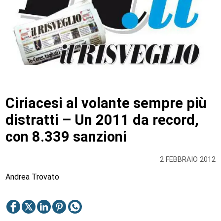
Ciriacesi al volante sempre più
distratti – Un 2011 da record,
con 8.339 sanzioni
2 FEBBRAIO 2012
Andrea Trovato