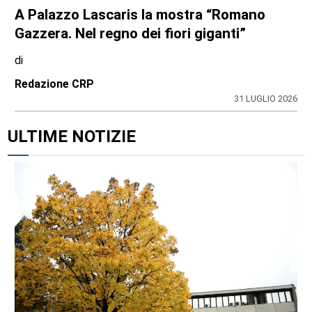
A Palazzo Lascaris la mostra “Romano
Gazzera. Nel regno dei fiori giganti”
di
Redazione CRP
31 LUGLIO 2026
ULTIME NOTIZIE