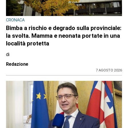
CRONACA
Bimba a rischio e degrado sulla provinciale:
la svolta. Mamma e neonata portate in una
località protetta
di
Redazione
7 AGOSTO 2026