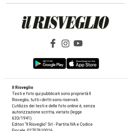
Il Risveglio
Testi e foto qui pubblicati sono proprietà Il
Risveglio; tutti i diritti sono riservati.
L'utilizzo dei testi e delle foto online è, senza
autorizzazione scritta, vietato (legge
633/1941).
Editori "Il Risveglio" Srl - Partita IVA e Codice
Fiscale: 02707610016