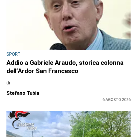
SPORT
Addio a Gabriele Araudo, storica colonna
dell’Ardor San Francesco
di
Stefano Tubia
6 AGOSTO 2026