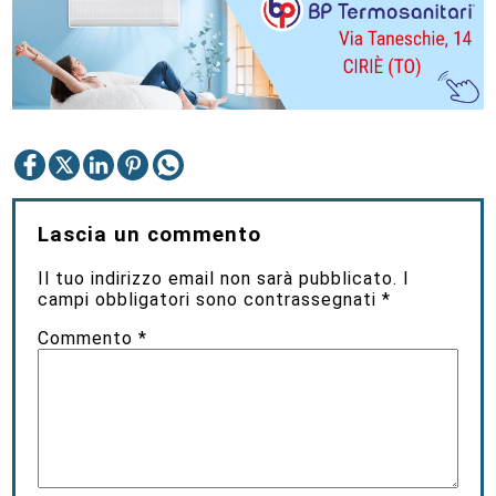
Lascia un commento
Il tuo indirizzo email non sarà pubblicato.
I
campi obbligatori sono contrassegnati
*
Commento
*