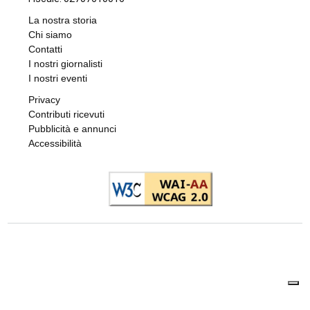
La nostra storia
Chi siamo
Contatti
I nostri giornalisti
I nostri eventi
Privacy
Contributi ricevuti
Pubblicità e annunci
Accessibilità