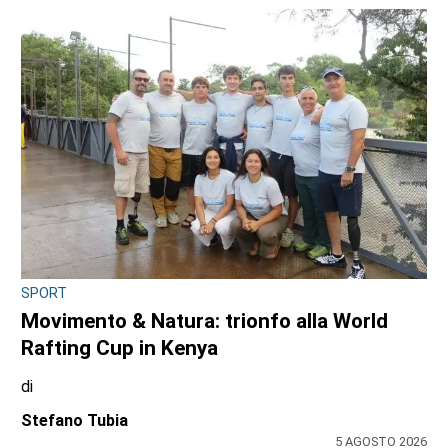
SPORT
Movimento & Natura: trionfo alla World
Rafting Cup in Kenya
di
Stefano Tubia
5 AGOSTO 2026