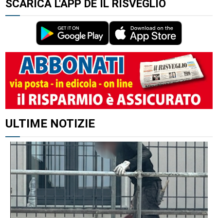
SCARICA L'APP DE IL RISVEGLIO
ULTIME NOTIZIE