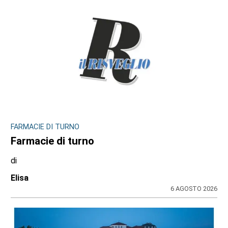
FARMACIE DI TURNO
Farmacie di turno
di
Elisa
6 AGOSTO 2026