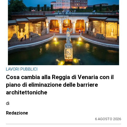
LAVORI PUBBLICI
Cosa cambia alla Reggia di Venaria con il
piano di eliminazione delle barriere
architettoniche
di
Redazione
6 AGOSTO 2026