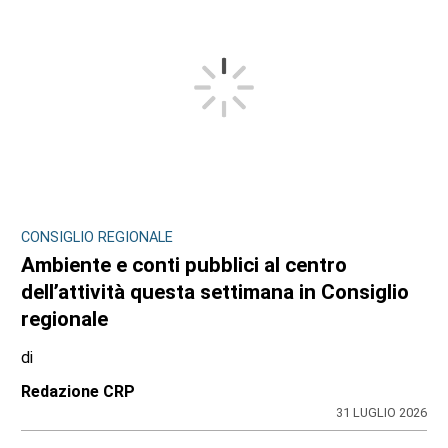
CONSIGLIO REGIONALE
Ambiente e conti pubblici al centro
dell’attività questa settimana in Consiglio
regionale
di
Redazione CRP
31 LUGLIO 2026