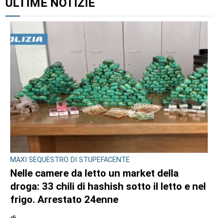
ULTIME NOTIZIE
MAXI SEQUESTRO DI STUPEFACENTE
Nelle camere da letto un market della
droga: 33 chili di hashish sotto il letto e nel
frigo. Arrestato 24enne