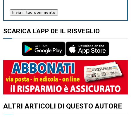
SCARICA L'APP DE IL RISVEGLIO
ALTRI ARTICOLI DI QUESTO AUTORE