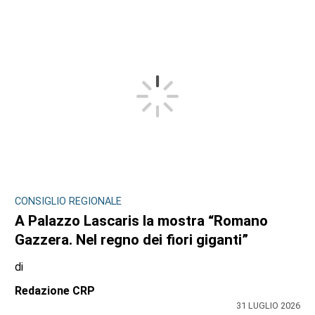
CONSIGLIO REGIONALE
A Palazzo Lascaris la mostra “Romano
Gazzera. Nel regno dei fiori giganti”
di
Redazione CRP
31 LUGLIO 2026