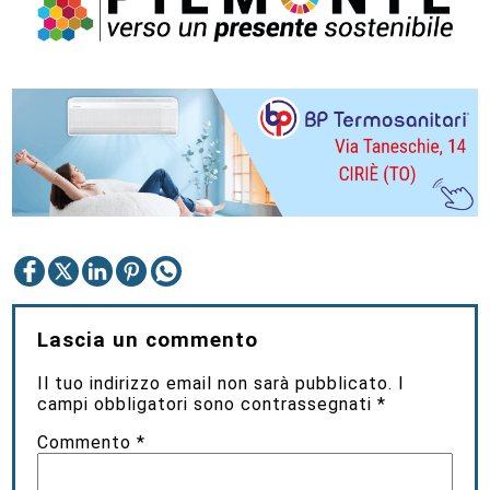
Lascia un commento
Il tuo indirizzo email non sarà pubblicato.
I
campi obbligatori sono contrassegnati
*
Commento
*