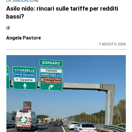
LA SIMULAZIONE
Asilo nido: rincari sulle tariffe per redditi
bassi?
di
Angela Pastore
7 AGOSTO 2026