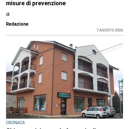
misure di prevenzione
di
Redazione
7 AGOSTO 2026
CRONACA