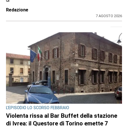
di
Redazione
7 AGOSTO 2026
L'EPISODIO LO SCORSO FEBBRAIO
Violenta rissa al Bar Buffet della stazione
di Ivrea: il Questore di Torino emette 7