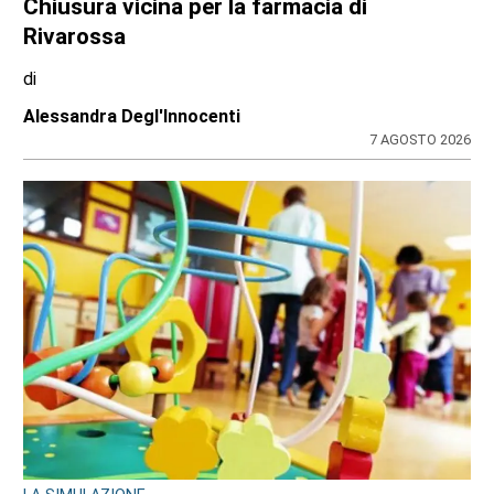
Chiusura vicina per la farmacia di
Rivarossa
di
Alessandra Degl'Innocenti
7 AGOSTO 2026