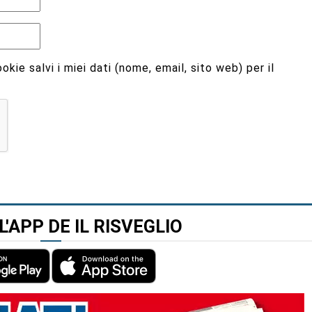
kie salvi i miei dati (nome, email, sito web) per il
L'APP DE IL RISVEGLIO