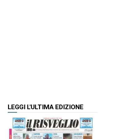
LEGGI L'ULTIMA EDIZIONE