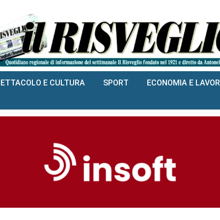
PETTACOLO E CULTURA
SPORT
ECONOMIA E LAVO