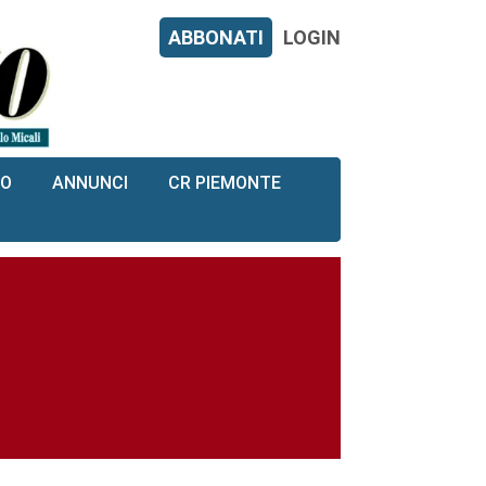
ABBONATI
LOGIN
RO
ANNUNCI
CR PIEMONTE