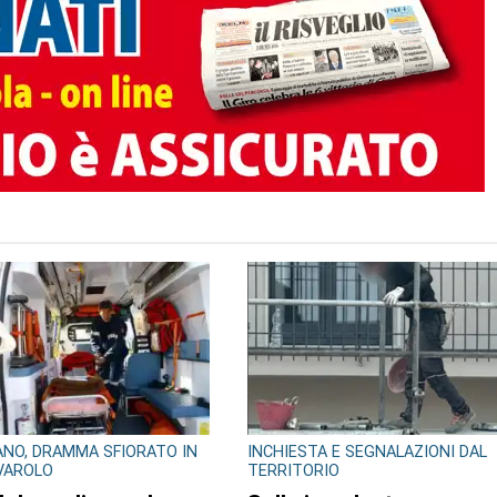
TO AUTORE