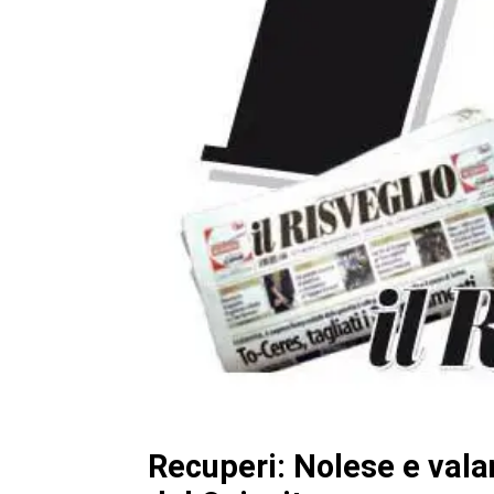
Recuperi: Nolese e vala