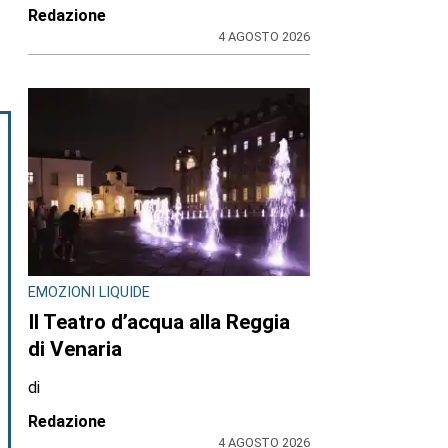
Redazione
4 AGOSTO 2026
EMOZIONI LIQUIDE
Il Teatro d’acqua alla Reggia
di Venaria
di
Redazione
4 AGOSTO 2026