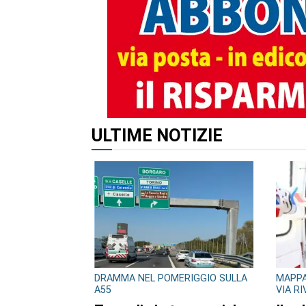
ALTRI ARTICOLI DI QUES
ULTIME NOTIZIE