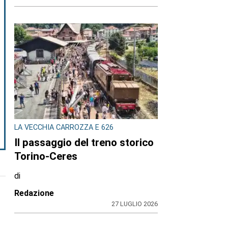
LA VECCHIA CARROZZA E 626
Il passaggio del treno storico
Torino-Ceres
di
Redazione
27 LUGLIO 2026