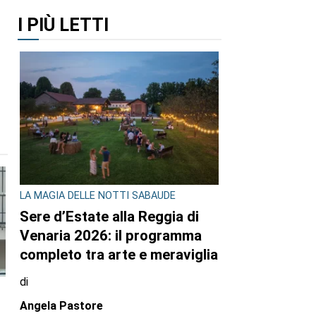
I PIÙ LETTI
LA MAGIA DELLE NOTTI SABAUDE
Sere d’Estate alla Reggia di
Venaria 2026: il programma
completo tra arte e meraviglia
di
Angela Pastore