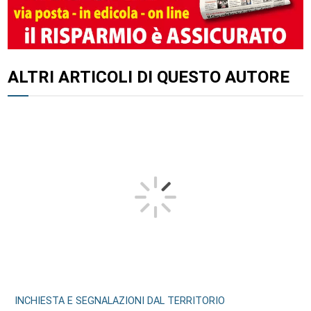
ALTRI ARTICOLI DI QUESTO AUTORE
INCHIESTA E SEGNALAZIONI DAL TERRITORIO