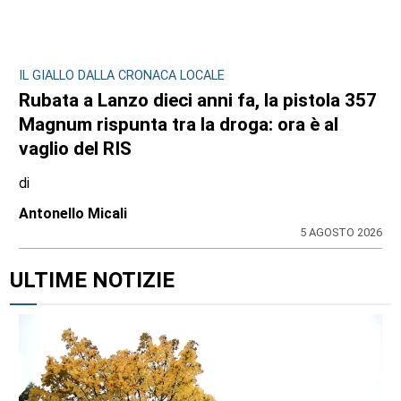
IL GIALLO DALLA CRONACA LOCALE
Rubata a Lanzo dieci anni fa, la pistola 357
Magnum rispunta tra la droga: ora è al
vaglio del RIS
di
Antonello Micali
5 AGOSTO 2026
ULTIME NOTIZIE