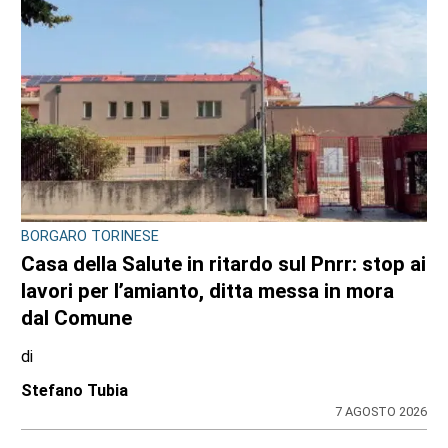
BORGARO TORINESE
Casa della Salute in ritardo sul Pnrr: stop ai
lavori per l’amianto, ditta messa in mora
dal Comune
di
Stefano Tubia
7 AGOSTO 2026