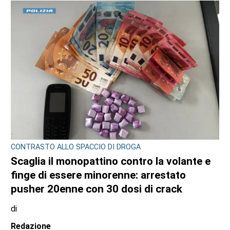
CONTRASTO ALLO SPACCIO DI DROGA
Scaglia il monopattino contro la volante e
finge di essere minorenne: arrestato
pusher 20enne con 30 dosi di crack
di
Redazione