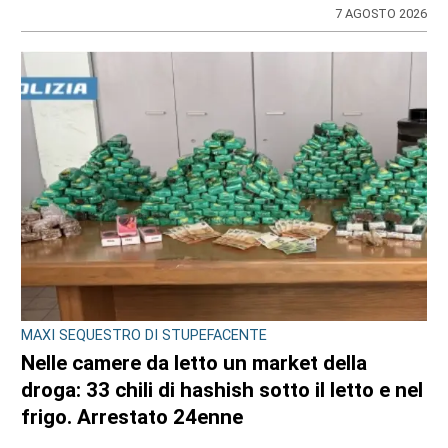
7 AGOSTO 2026
MAXI SEQUESTRO DI STUPEFACENTE
Nelle camere da letto un market della
droga: 33 chili di hashish sotto il letto e nel
frigo. Arrestato 24enne