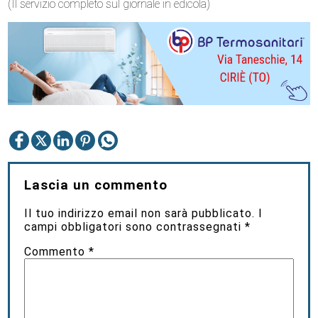
(Il servizio completo sul giornale in edicola)
Lascia un commento
Il tuo indirizzo email non sarà pubblicato.
I
campi obbligatori sono contrassegnati
*
Commento
*