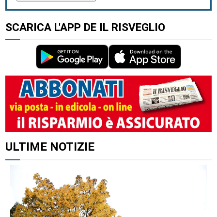
SCARICA L'APP DE IL RISVEGLIO
ALTRI ARTICOLI DI QUESTO AUTORE