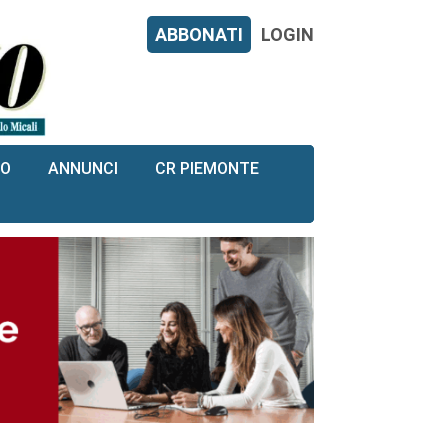
ABBONATI
LOGIN
RO
ANNUNCI
CR PIEMONTE