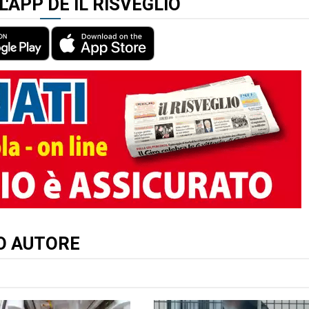
L'APP DE IL RISVEGLIO
TO AUTORE