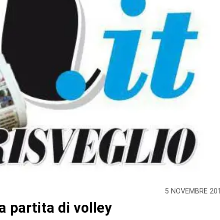
5 NOVEMBRE 20
 partita di volley