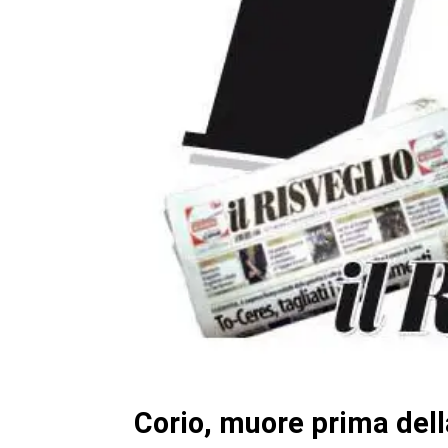
Corio, muore prima della