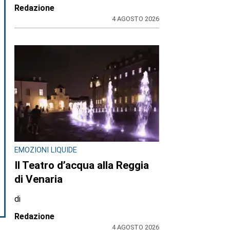
Redazione
4 AGOSTO 2026
EMOZIONI LIQUIDE
Il Teatro d’acqua alla Reggia
di Venaria
di
Redazione
4 AGOSTO 2026