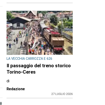
LA VECCHIA CARROZZA E 626
Il passaggio del treno storico
Torino-Ceres
di
Redazione
27 LUGLIO 2026