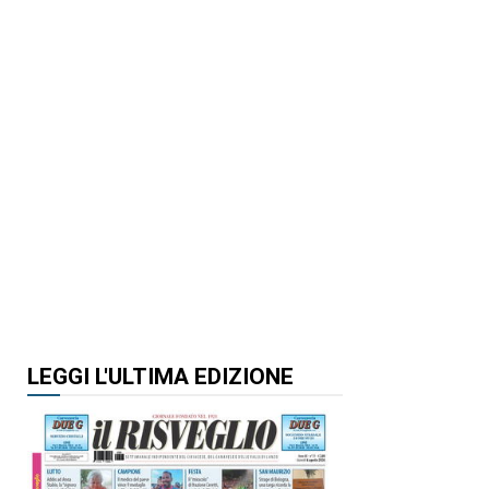
LEGGI L'ULTIMA EDIZIONE