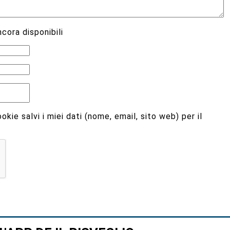
cora disponibili
kie salvi i miei dati (nome, email, sito web) per il