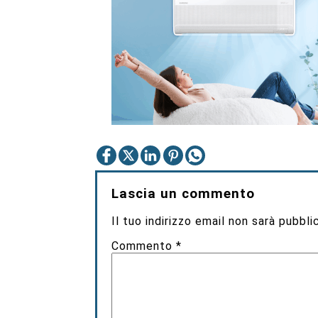
Lascia un commento
Il tuo indirizzo email non sarà pubbli
Commento
*