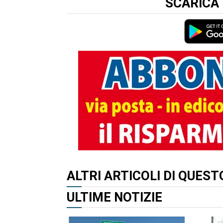
SCARICA 
ALTRI ARTICOLI DI QUES
ULTIME NOTIZIE