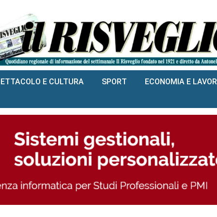
PETTACOLO E CULTURA
SPORT
ECONOMIA E LAVO