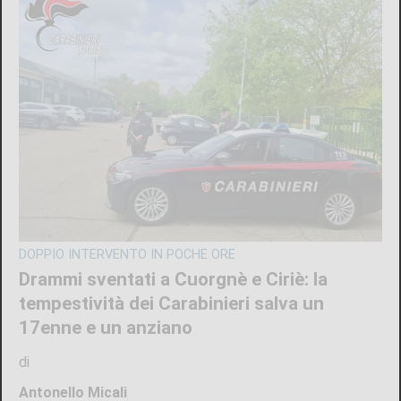
DOPPIO INTERVENTO IN POCHE ORE
Drammi sventati a Cuorgnè e Ciriè: la
tempestività dei Carabinieri salva un
17enne e un anziano
di
Antonello Micali