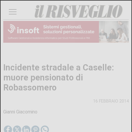
Incidente stradale a Caselle:
muore pensionato di
Robassomero
16 FEBBRAIO 2014
Gianni Giacomino