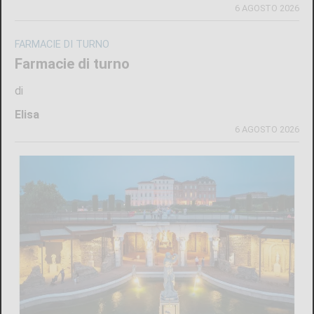
6 AGOSTO 2026
FARMACIE DI TURNO
Farmacie di turno
di
Elisa
6 AGOSTO 2026