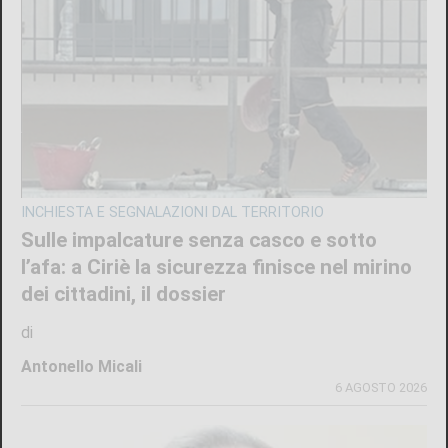
INCHIESTA E SEGNALAZIONI DAL TERRITORIO
Sulle impalcature senza casco e sotto
l’afa: a Ciriè la sicurezza finisce nel mirino
dei cittadini, il dossier
di
Antonello Micali
6 AGOSTO 2026