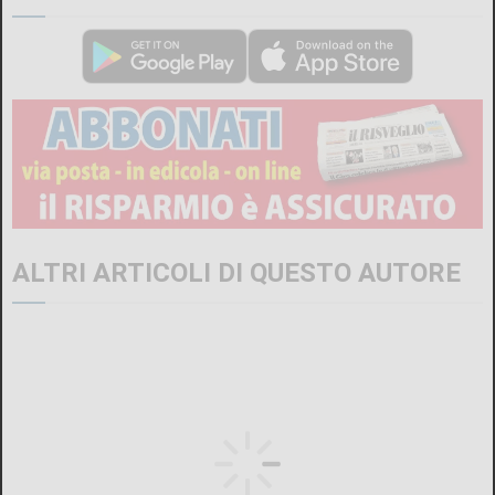
ALTRI ARTICOLI DI QUESTO AUTORE