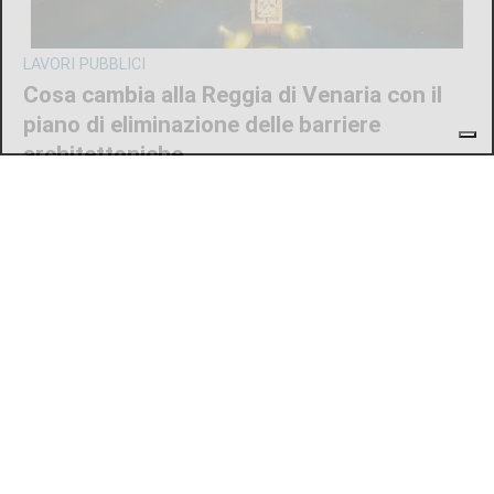
LAVORI PUBBLICI
Cosa cambia alla Reggia di Venaria con il
piano di eliminazione delle barriere
architettoniche
di
Redazione
6 AGOSTO 2026