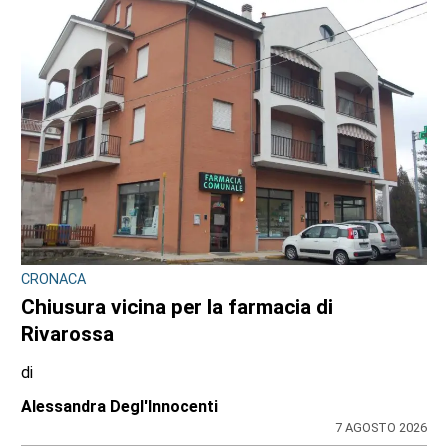
CRONACA
Chiusura vicina per la farmacia di
Rivarossa
di
Alessandra Degl'Innocenti
7 AGOSTO 2026