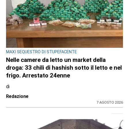
MAXI SEQUESTRO DI STUPEFACENTE
Nelle camere da letto un market della
droga: 33 chili di hashish sotto il letto e nel
frigo. Arrestato 24enne
di
Redazione
7 AGOSTO 2026