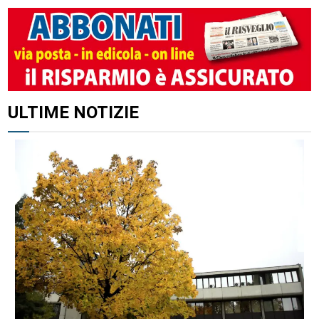
ULTIME NOTIZIE