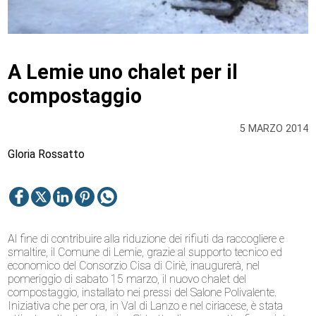
A Lemie uno chalet per il
compostaggio
5 MARZO 2014
Gloria Rossatto
Al fine di contribuire alla riduzione dei rifiuti da raccogliere e
smaltire, il Comune di Lemie, grazie al supporto tecnico ed
economico del Consorzio Cisa di Ciriè, inaugurerà, nel
pomeriggio di sabato 15 marzo, il nuovo chalet del
compostaggio, installato nei pressi del Salone Polivalente.
Iniziativa che per ora, in Val di Lanzo e nel ciriacese, è stata