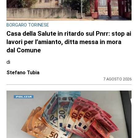
BORGARO TORINESE
Casa della Salute in ritardo sul Pnrr: stop ai
lavori per l’amianto, ditta messa in mora
dal Comune
di
Stefano Tubia
7 AGOSTO 2026