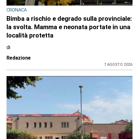
CRONACA
Bimba a rischio e degrado sulla provinciale:
la svolta. Mamma e neonata portate in una
località protetta
di
Redazione
7 AGOSTO 2026