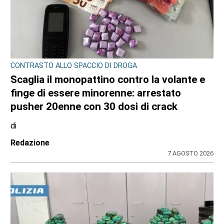
CONTRASTO ALLO SPACCIO DI DROGA
Scaglia il monopattino contro la volante e
finge di essere minorenne: arrestato
pusher 20enne con 30 dosi di crack
di
Redazione
7 AGOSTO 2026