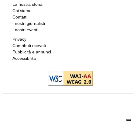
La nostra storia
Chi siamo
Contatti
I nostri giornalisti
I nostri eventi
Privacy
Contributi ricevuti
Pubblicità e annunci
Accessibilità