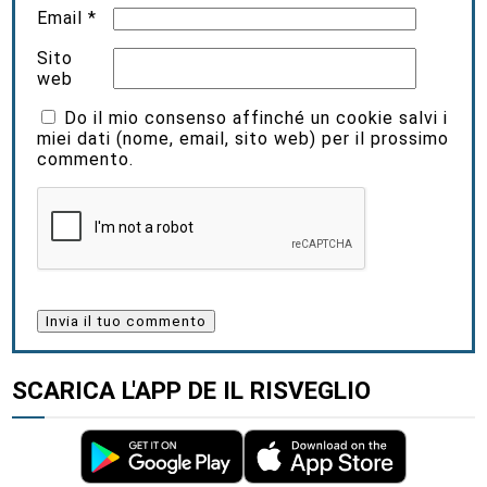
Email
*
Sito
web
Do il mio consenso affinché un cookie salvi i
miei dati (nome, email, sito web) per il prossimo
commento.
SCARICA L'APP DE IL RISVEGLIO