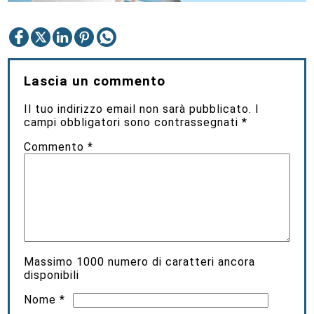
Lascia un commento
Il tuo indirizzo email non sarà pubblicato.
I
campi obbligatori sono contrassegnati
*
Commento
*
Massimo
1000
numero di caratteri ancora
disponibili
Nome
*