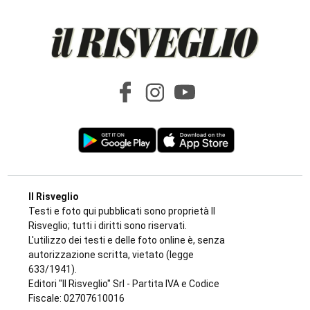
Il Risveglio
Testi e foto qui pubblicati sono proprietà Il
Risveglio; tutti i diritti sono riservati.
L'utilizzo dei testi e delle foto online è, senza
autorizzazione scritta, vietato (legge
633/1941).
Editori "Il Risveglio" Srl - Partita IVA e Codice
Fiscale: 02707610016