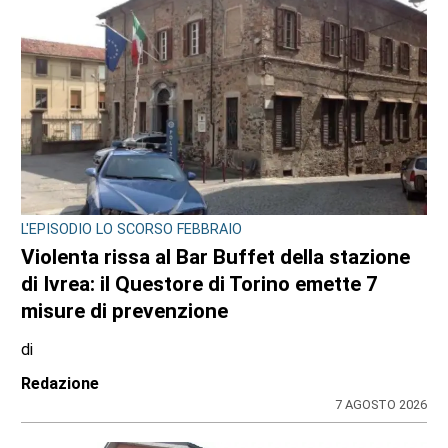
L'EPISODIO LO SCORSO FEBBRAIO
Violenta rissa al Bar Buffet della stazione
di Ivrea: il Questore di Torino emette 7
misure di prevenzione
di
Redazione
7 AGOSTO 2026