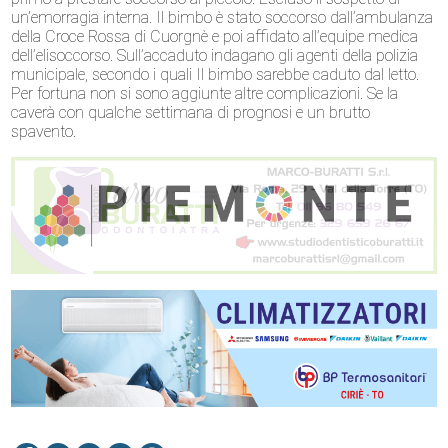
un’emorragia interna. Il bimbo è stato soccorso dall’ambulanza
della Croce Rossa di Cuorgnè e poi affidato all’equipe medica
dell’elisoccorso. Sull’accaduto indagano gli agenti della polizia
municipale, secondo i quali Il bimbo sarebbe caduto dal letto.
Per fortuna non si sono aggiunte altre complicazioni. Se la
caverà con qualche settimana di prognosi e un brutto
spavento.