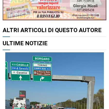
ALTRI ARTICOLI DI QUESTO AUTORE
ULTIME NOTIZIE