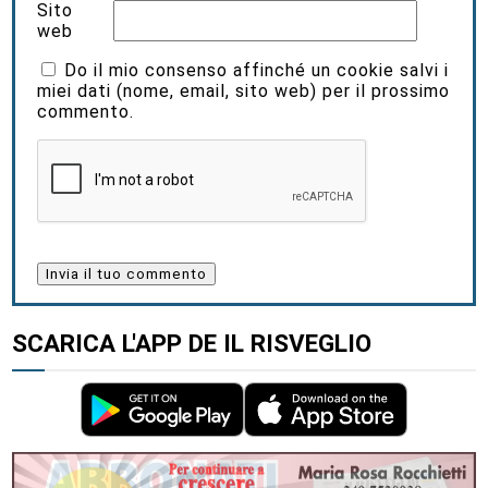
Sito
web
Do il mio consenso affinché un cookie salvi i
miei dati (nome, email, sito web) per il prossimo
commento.
SCARICA L'APP DE IL RISVEGLIO