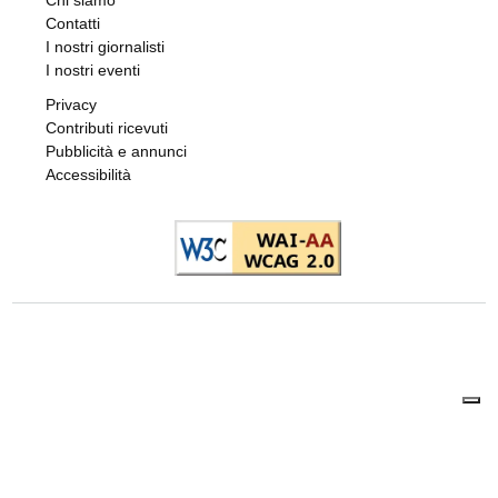
Chi siamo
Contatti
I nostri giornalisti
I nostri eventi
Privacy
Contributi ricevuti
Pubblicità e annunci
Accessibilità