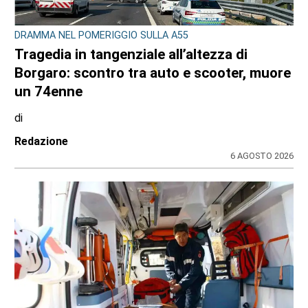
DRAMMA NEL POMERIGGIO SULLA A55
Tragedia in tangenziale all’altezza di
Borgaro: scontro tra auto e scooter, muore
un 74enne
di
Redazione
6 AGOSTO 2026