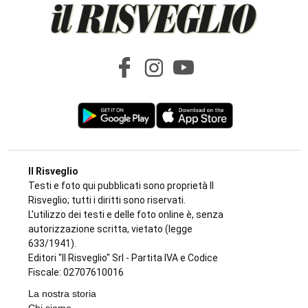
Il Risveglio
Testi e foto qui pubblicati sono proprietà Il
Risveglio; tutti i diritti sono riservati.
L'utilizzo dei testi e delle foto online è, senza
autorizzazione scritta, vietato (legge
633/1941).
Editori "Il Risveglio" Srl - Partita IVA e Codice
Fiscale: 02707610016
La nostra storia