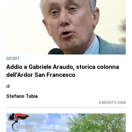
SPORT
Addio a Gabriele Araudo, storica colonna
dell’Ardor San Francesco
di
Stefano Tubia
6 AGOSTO 2026