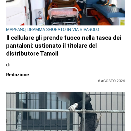
MAPPANO, DRAMMA SFIORATO IN VIA RIVAROLO
Il cellulare gli prende fuoco nella tasca dei
pantaloni: ustionato il titolare del
distributore Tamoil
di
Redazione
6 AGOSTO 2026