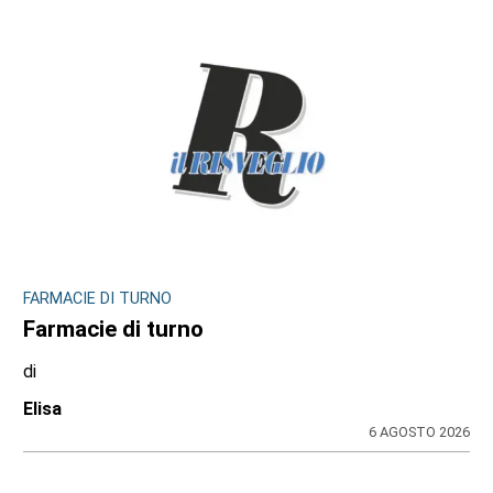
FARMACIE DI TURNO
Farmacie di turno
di
Elisa
6 AGOSTO 2026