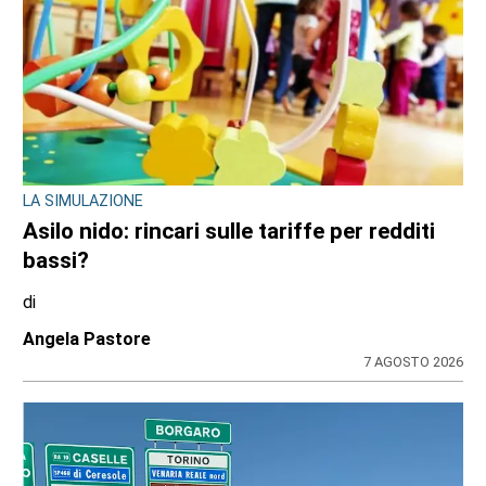
LA SIMULAZIONE
Asilo nido: rincari sulle tariffe per redditi
bassi?
di
Angela Pastore
7 AGOSTO 2026