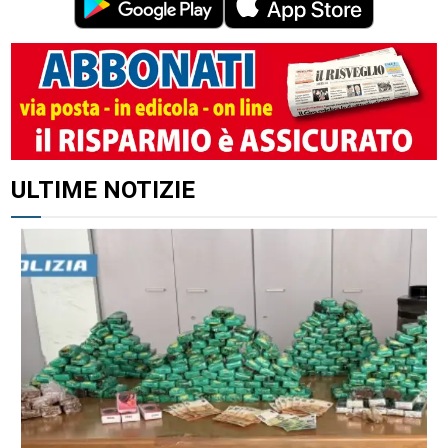
ULTIME NOTIZIE