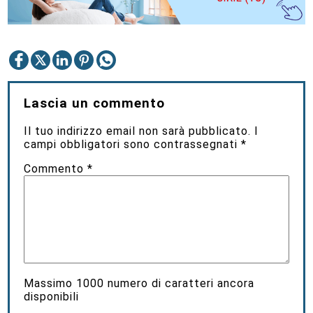
Lascia un commento
Il tuo indirizzo email non sarà pubblicato.
I
campi obbligatori sono contrassegnati
*
Commento
*
Massimo
1000
numero di caratteri ancora
disponibili