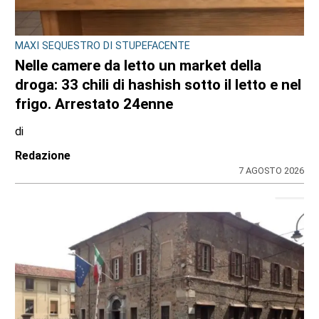
MAXI SEQUESTRO DI STUPEFACENTE
Nelle camere da letto un market della
droga: 33 chili di hashish sotto il letto e nel
frigo. Arrestato 24enne
di
Redazione
7 AGOSTO 2026