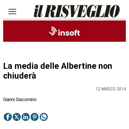
La media delle Albertine non
chiuderà
12 MARZO 2014
Gianni Giacomino