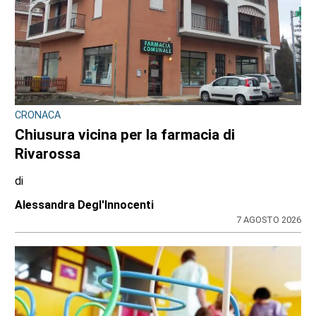
CRONACA
Chiusura vicina per la farmacia di
Rivarossa
di
Alessandra Degl'Innocenti
7 AGOSTO 2026