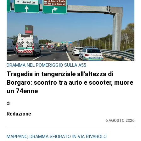
DRAMMA NEL POMERIGGIO SULLA A55
Tragedia in tangenziale all’altezza di
Borgaro: scontro tra auto e scooter, muore
un 74enne
di
Redazione
6 AGOSTO 2026
MAPPANO, DRAMMA SFIORATO IN VIA RIVAROLO