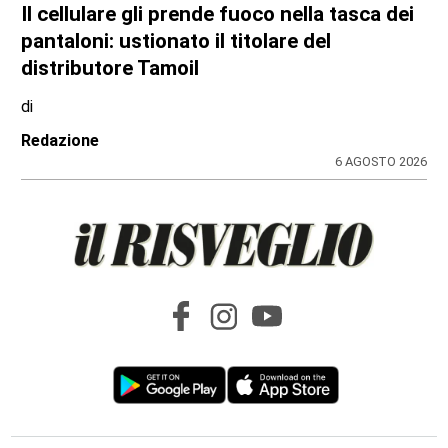
Il cellulare gli prende fuoco nella tasca dei
pantaloni: ustionato il titolare del
distributore Tamoil
di
Redazione
6 AGOSTO 2026