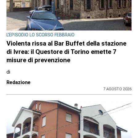
L'EPISODIO LO SCORSO FEBBRAIO
Violenta rissa al Bar Buffet della stazione
di Ivrea: il Questore di Torino emette 7
misure di prevenzione
di
Redazione
7 AGOSTO 2026