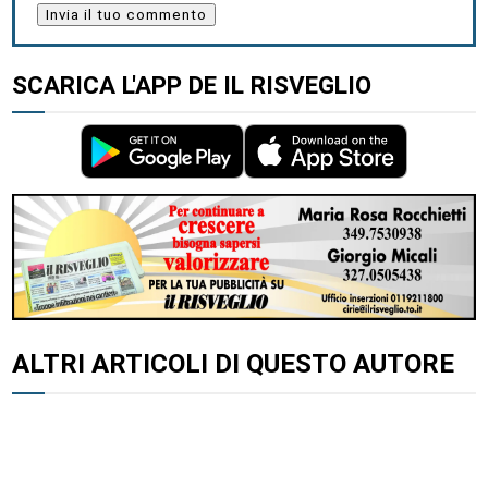
SCARICA L'APP DE IL RISVEGLIO
ALTRI ARTICOLI DI QUESTO AUTORE