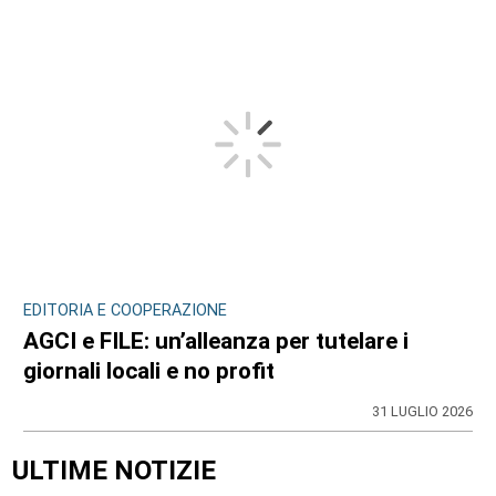
EDITORIA E COOPERAZIONE
AGCI e FILE: un’alleanza per tutelare i
giornali locali e no profit
31 LUGLIO 2026
ULTIME NOTIZIE