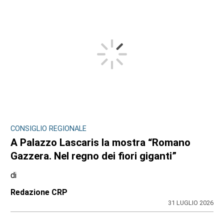
CONSIGLIO REGIONALE
A Palazzo Lascaris la mostra “Romano
Gazzera. Nel regno dei fiori giganti”
di
Redazione CRP
31 LUGLIO 2026