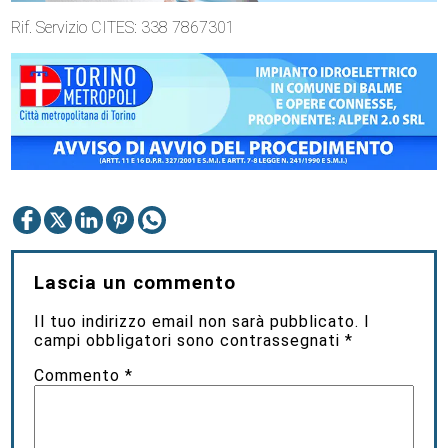
Rif. Servizio CITES: 338 7867301
Lascia un commento
Il tuo indirizzo email non sarà pubblicato.
I
campi obbligatori sono contrassegnati
*
Commento
*