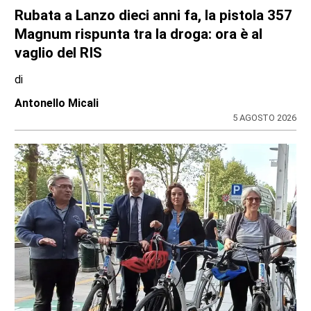
Rubata a Lanzo dieci anni fa, la pistola 357
Magnum rispunta tra la droga: ora è al
vaglio del RIS
di
Antonello Micali
5 AGOSTO 2026