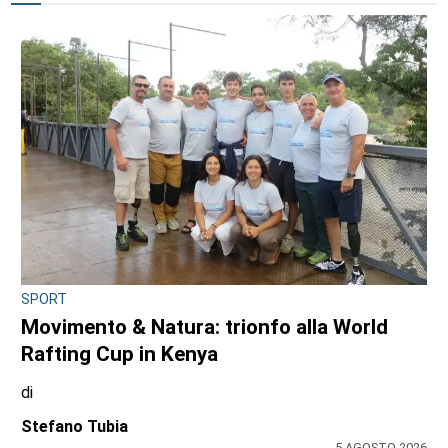
SPORT
Movimento & Natura: trionfo alla World
Rafting Cup in Kenya
di
Stefano Tubia
5 AGOSTO 2026