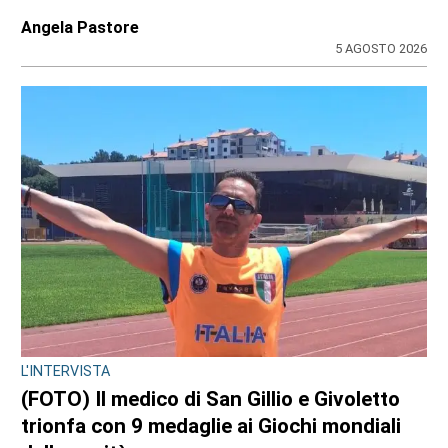
Angela Pastore
5 AGOSTO 2026
L'INTERVISTA
(FOTO) Il medico di San Gillio e Givoletto
trionfa con 9 medaglie ai Giochi mondiali