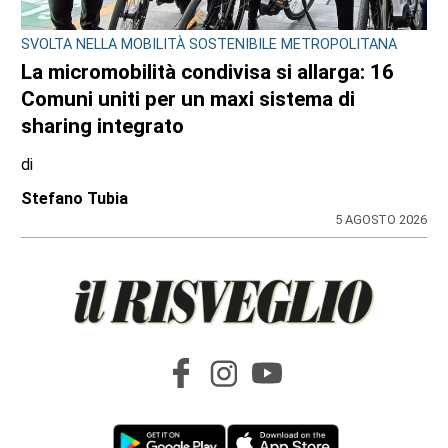
SVOLTA NELLA MOBILITÀ SOSTENIBILE METROPOLITANA
La micromobilità condivisa si allarga: 16
Comuni uniti per un maxi sistema di
sharing integrato
di
Stefano Tubia
5 AGOSTO 2026