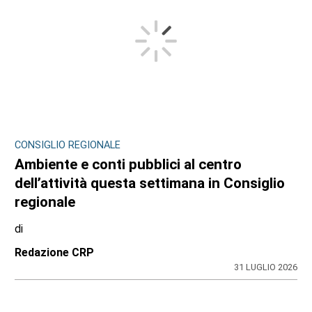
CONSIGLIO REGIONALE
Ambiente e conti pubblici al centro
dell’attività questa settimana in Consiglio
regionale
di
Redazione CRP
31 LUGLIO 2026