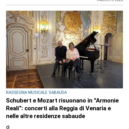
RASSEGNA MUSICALE SABAUDA
Schubert e Mozart risuonano in “Armonie
Reali”: concerti alla Reggia di Venaria e
nelle altre residenze sabaude
di