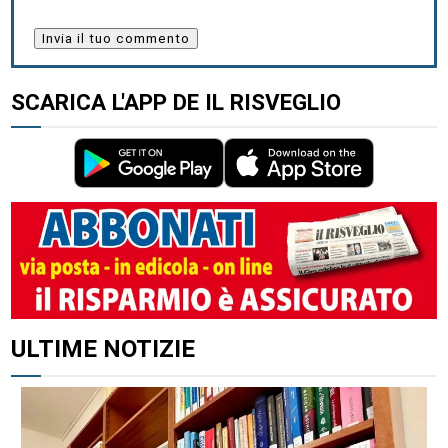
SCARICA L'APP DE IL RISVEGLIO
ULTIME NOTIZIE