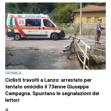
CRONACA
Ciclisti travolti a Lanzo: arrestato per
tentato omicidio il 73enne Giuseppe
Campagna. Spuntano le segnalazioni dei
lettori
di