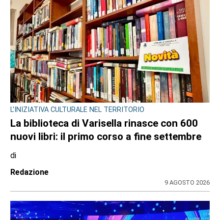
L'INIZIATIVA CULTURALE NEL TERRITORIO
La biblioteca di Varisella rinasce con 600
nuovi libri: il primo corso a fine settembre
di
Redazione
9 AGOSTO 2026