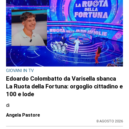
GIOVANI IN TV
Edoardo Colombatto da Varisella sbanca
La Ruota della Fortuna: orgoglio cittadino e
100 e lode
di
Angela Pastore
8 AGOSTO 2026