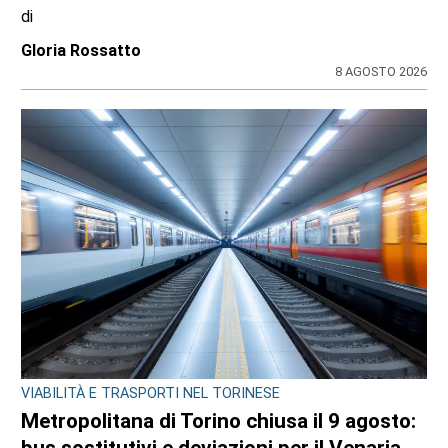
di
Gloria Rossatto
8 AGOSTO 2026
VIABILITÀ E TRASPORTI NEL TORINESE
Metropolitana di Torino chiusa il 9 agosto: