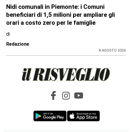
Nidi comunali in Piemonte: i Comuni
beneficiari di 1,5 milioni per ampliare gli
orari a costo zero per le famiglie
di
Redazione
8 AGOSTO 2026