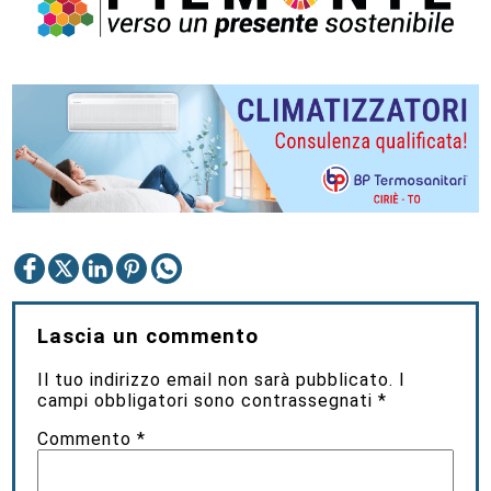
Lascia un commento
Il tuo indirizzo email non sarà pubblicato.
I
campi obbligatori sono contrassegnati
*
Commento
*