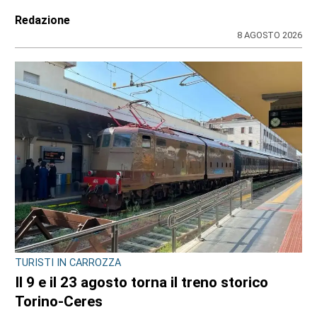
Redazione
8 AGOSTO 2026
TURISTI IN CARROZZA
Il 9 e il 23 agosto torna il treno storico
Torino-Ceres