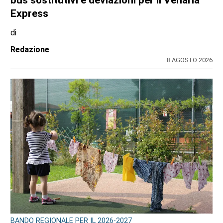
bus sostitutivi e deviazioni per il Venaria
Express
di
Redazione
8 AGOSTO 2026
BANDO REGIONALE PER IL 2026-2027