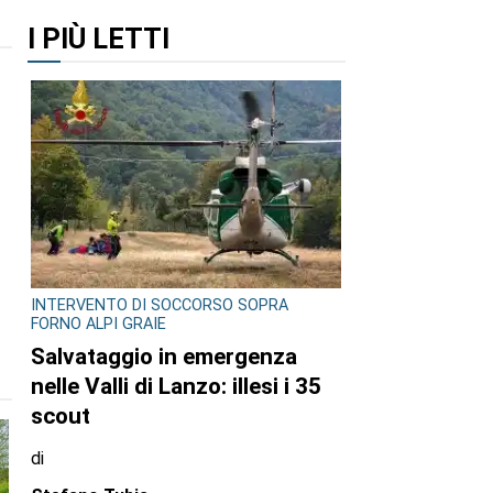
I PIÙ LETTI
INTERVENTO DI SOCCORSO SOPRA
FORNO ALPI GRAIE
Salvataggio in emergenza
nelle Valli di Lanzo: illesi i 35
scout
di