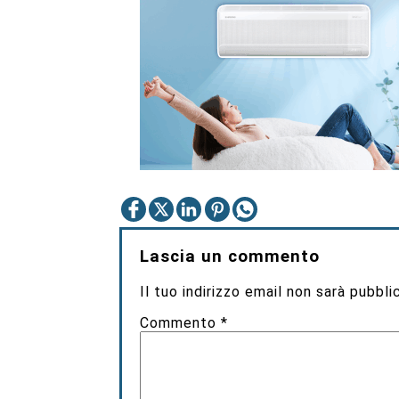
Lascia un commento
Il tuo indirizzo email non sarà pubbli
Commento
*