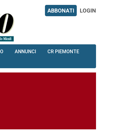
ABBONATI
LOGIN
RO
ANNUNCI
CR PIEMONTE