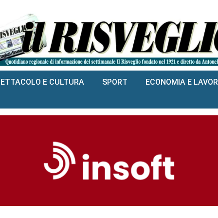
PETTACOLO E CULTURA
SPORT
ECONOMIA E LAVO