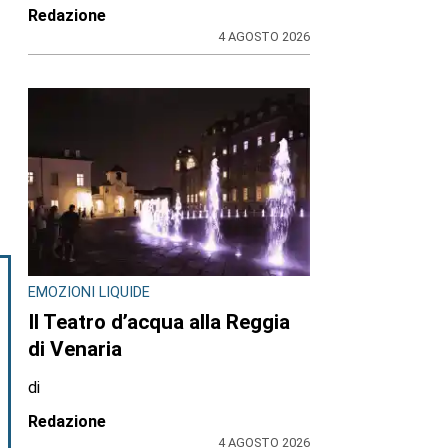
Redazione
4 AGOSTO 2026
EMOZIONI LIQUIDE
Il Teatro d’acqua alla Reggia
di Venaria
di
Redazione
4 AGOSTO 2026