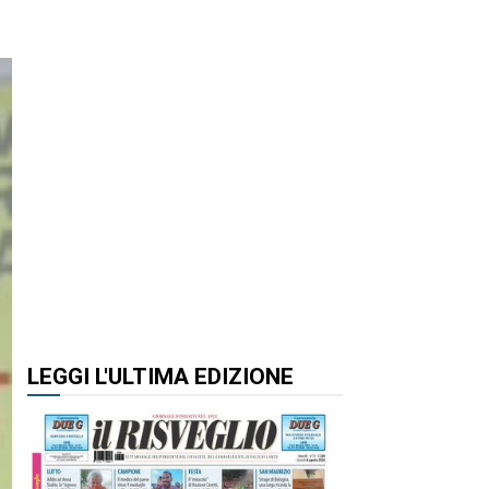
LEGGI L'ULTIMA EDIZIONE