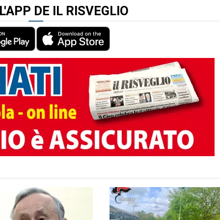
L'APP DE IL RISVEGLIO
TO AUTORE