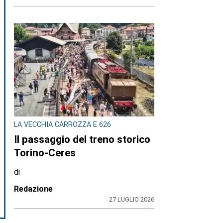
LA VECCHIA CARROZZA E 626
Il passaggio del treno storico
Torino-Ceres
di
Redazione
27 LUGLIO 2026