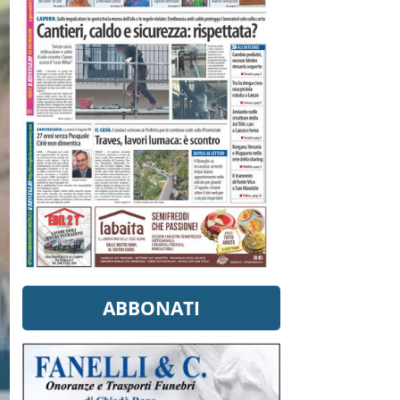
ABBONATI