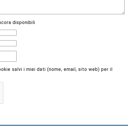
cora disponibili
kie salvi i miei dati (nome, email, sito web) per il