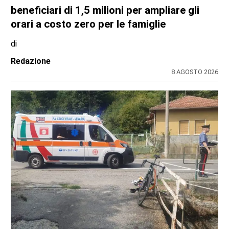
beneficiari di 1,5 milioni per ampliare gli
orari a costo zero per le famiglie
di
Redazione
8 AGOSTO 2026