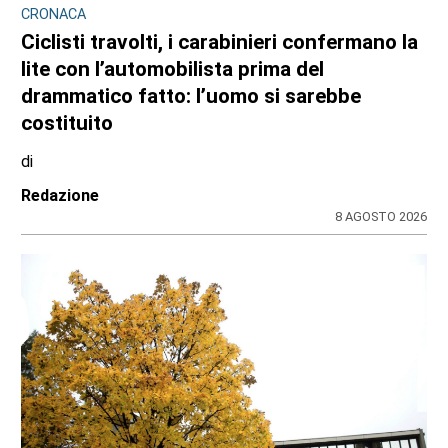
CRONACA
Ciclisti travolti, i carabinieri confermano la
lite con l’automobilista prima del
drammatico fatto: l’uomo si sarebbe
costituito
di
Redazione
8 AGOSTO 2026