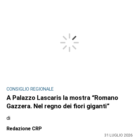
CONSIGLIO REGIONALE
A Palazzo Lascaris la mostra “Romano
Gazzera. Nel regno dei fiori giganti”
di
Redazione CRP
31 LUGLIO 2026