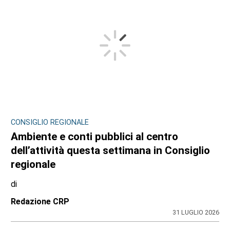
CONSIGLIO REGIONALE
Ambiente e conti pubblici al centro
dell’attività questa settimana in Consiglio
regionale
di
Redazione CRP
31 LUGLIO 2026