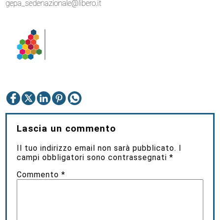
gepa_sedenazionale@libero.it
Lascia un commento
Il tuo indirizzo email non sarà pubblicato.
I
campi obbligatori sono contrassegnati
*
Commento
*