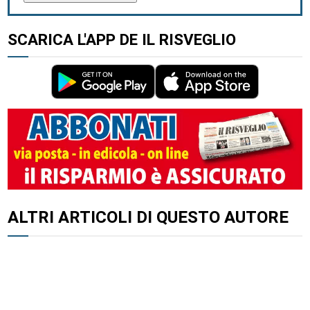
SCARICA L'APP DE IL RISVEGLIO
ALTRI ARTICOLI DI QUESTO AUTORE