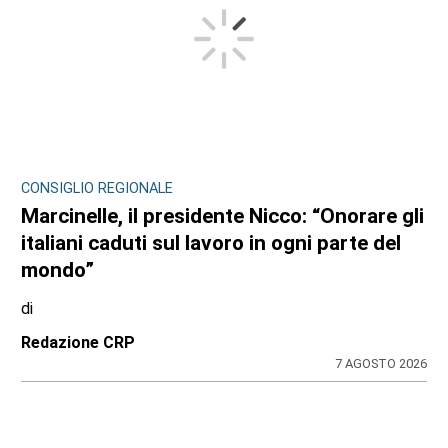
CONSIGLIO REGIONALE
Marcinelle, il presidente Nicco: “Onorare gli
italiani caduti sul lavoro in ogni parte del
mondo”
di
Redazione CRP
7 AGOSTO 2026