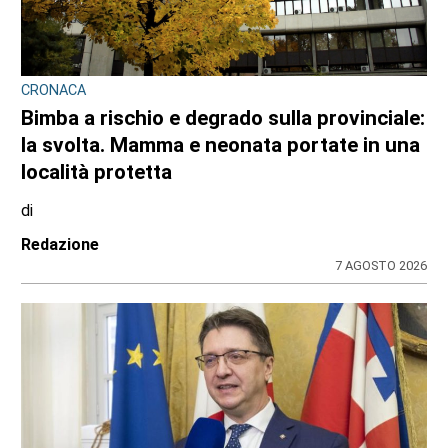
CRONACA
Bimba a rischio e degrado sulla provinciale:
la svolta. Mamma e neonata portate in una
località protetta
di
Redazione
7 AGOSTO 2026