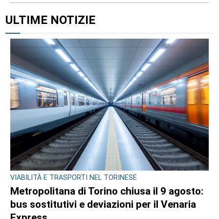
ULTIME NOTIZIE
VIABILITÀ E TRASPORTI NEL TORINESE
Metropolitana di Torino chiusa il 9 agosto:
bus sostitutivi e deviazioni per il Venaria
Express