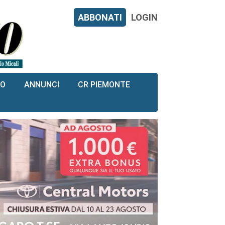
ABBONATI
LOGIN
RO
ANNUNCI
CR PIEMONTE