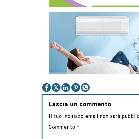
Lascia un commento
Il tuo indirizzo email non sarà pubbli
Commento
*