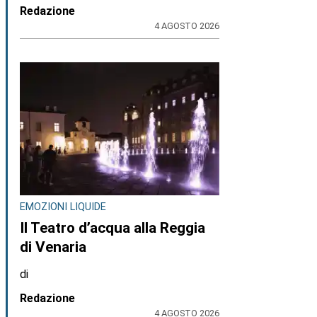
Redazione
4 AGOSTO 2026
EMOZIONI LIQUIDE
Il Teatro d’acqua alla Reggia
di Venaria
di
Redazione
4 AGOSTO 2026