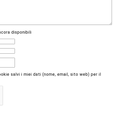
cora disponibili
kie salvi i miei dati (nome, email, sito web) per il