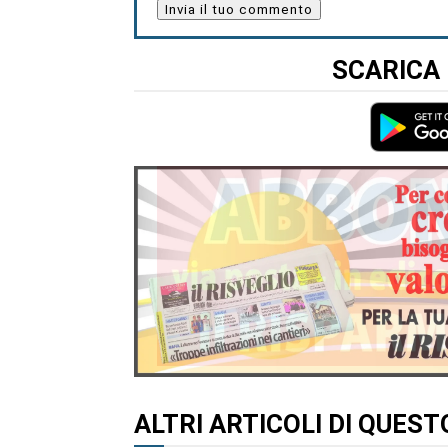
SCARICA 
ALTRI ARTICOLI DI QUES