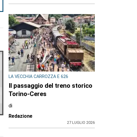
LA VECCHIA CARROZZA E 626
Il passaggio del treno storico
Torino-Ceres
di
Redazione
27 LUGLIO 2026