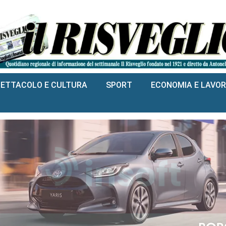
PETTACOLO E CULTURA
SPORT
ECONOMIA E LAVO