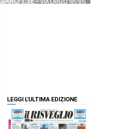
LEGGI L'ULTIMA EDIZIONE