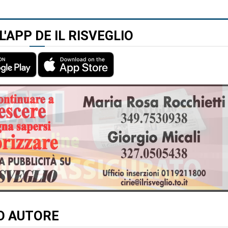
L'APP DE IL RISVEGLIO
TO AUTORE