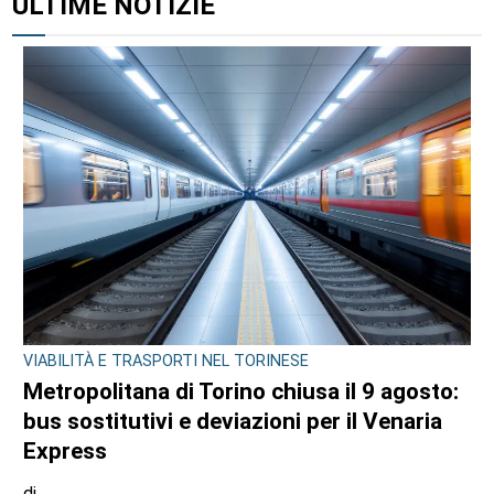
ULTIME NOTIZIE
VIABILITÀ E TRASPORTI NEL TORINESE
Metropolitana di Torino chiusa il 9 agosto:
bus sostitutivi e deviazioni per il Venaria
Express
di