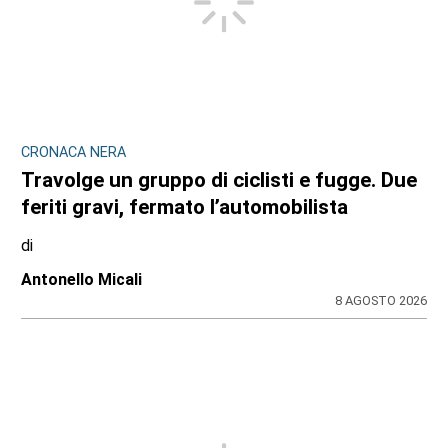
CRONACA NERA
Travolge un gruppo di ciclisti e fugge. Due
feriti gravi, fermato l’automobilista
di
Antonello Micali
8 AGOSTO 2026