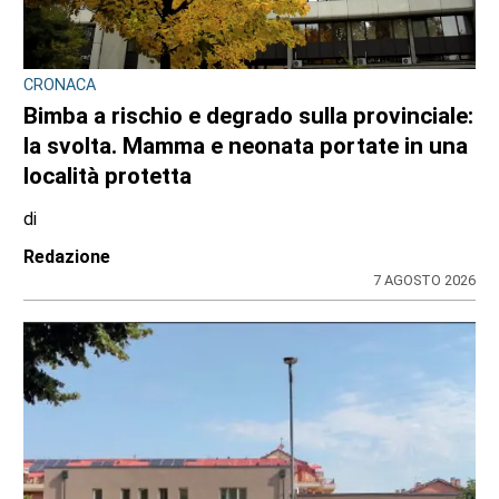
CRONACA
Bimba a rischio e degrado sulla provinciale:
la svolta. Mamma e neonata portate in una
località protetta
di
Redazione
7 AGOSTO 2026