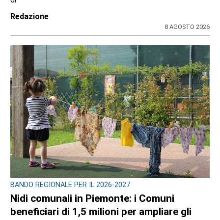
Redazione
8 AGOSTO 2026
BANDO REGIONALE PER IL 2026-2027
Nidi comunali in Piemonte: i Comuni
beneficiari di 1,5 milioni per ampliare gli