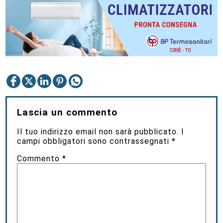
Lascia un commento
Il tuo indirizzo email non sarà pubblicato.
I
campi obbligatori sono contrassegnati
*
Commento
*