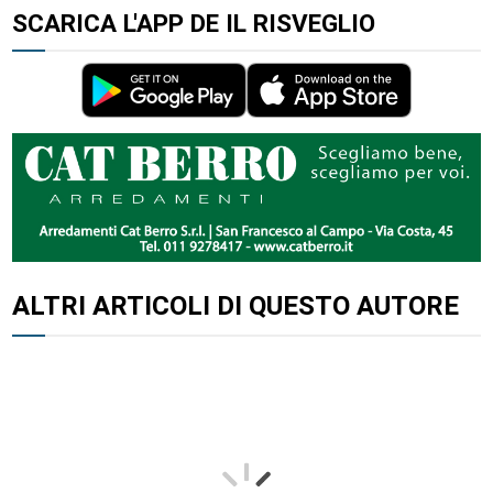
SCARICA L'APP DE IL RISVEGLIO
ALTRI ARTICOLI DI QUESTO AUTORE