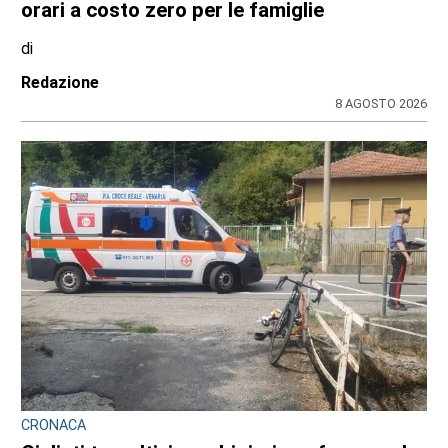
orari a costo zero per le famiglie
di
Redazione
8 AGOSTO 2026
CRONACA