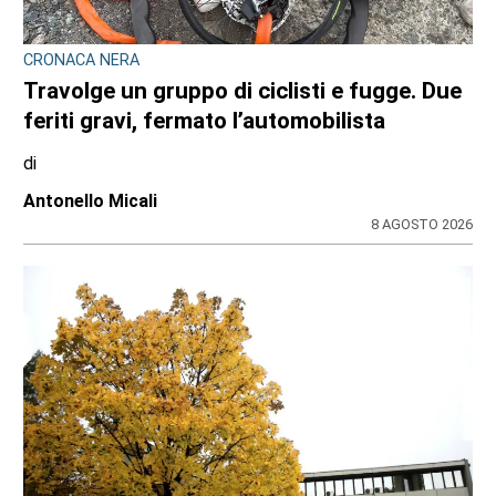
CRONACA NERA
Travolge un gruppo di ciclisti e fugge. Due
feriti gravi, fermato l’automobilista
di
Antonello Micali
8 AGOSTO 2026