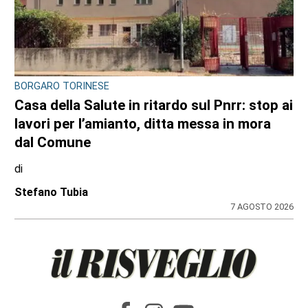
BORGARO TORINESE
Casa della Salute in ritardo sul Pnrr: stop ai
lavori per l’amianto, ditta messa in mora
dal Comune
di
Stefano Tubia
7 AGOSTO 2026