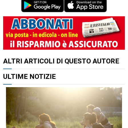
ALTRI ARTICOLI DI QUESTO AUTORE
ULTIME NOTIZIE