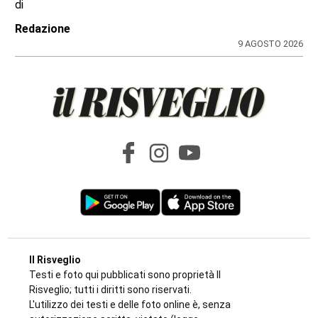
di
Redazione
9 AGOSTO 2026
Il Risveglio
Testi e foto qui pubblicati sono proprietà Il
Risveglio; tutti i diritti sono riservati.
L'utilizzo dei testi e delle foto online è, senza