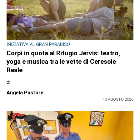
INIZIATIVA AL GRAN PARADISO
Corpi in quota al Rifugio Jervis: teatro,
yoga e musica tra le vette di Ceresole
Reale
di
Angela Pastore
10 AGOSTO 2026