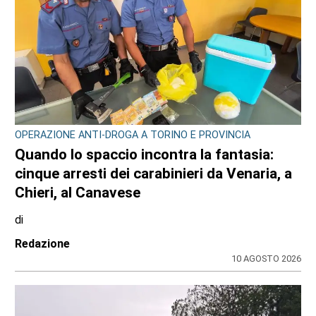
OPERAZIONE ANTI-DROGA A TORINO E PROVINCIA
Quando lo spaccio incontra la fantasia:
cinque arresti dei carabinieri da Venaria, a
Chieri, al Canavese
di
Redazione
10 AGOSTO 2026