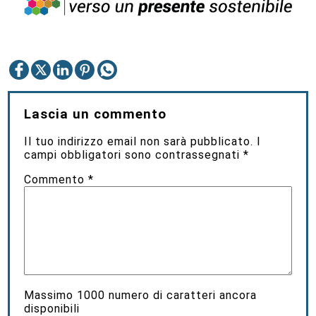
Lascia un commento
Il tuo indirizzo email non sarà pubblicato.
I
campi obbligatori sono contrassegnati
*
Commento
*
Massimo
1000
numero di caratteri ancora
disponibili