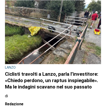
LANZO
Ciclisti travolti a Lanzo, parla l’investitore:
«Chiedo perdono, un raptus inspiegabile».
Ma le indagini scavano nel suo passato
di
Redazione