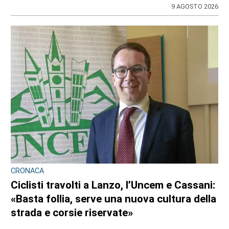
9 AGOSTO 2026
CRONACA
Ciclisti travolti a Lanzo, l’Uncem e Cassani:
«Basta follia, serve una nuova cultura della
strada e corsie riservate»