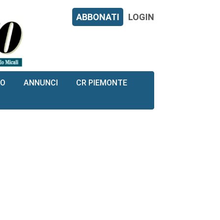
ABBONATI
LOGIN
RO
ANNUNCI
CR PIEMONTE