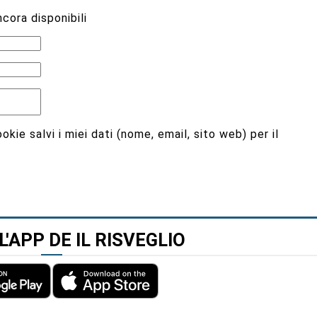
cora disponibili
kie salvi i miei dati (nome, email, sito web) per il
L'APP DE IL RISVEGLIO