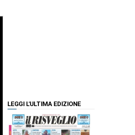
LEGGI L'ULTIMA EDIZIONE