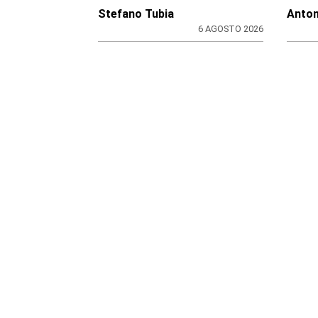
Stefano Tubia
Anton
6 AGOSTO 2026