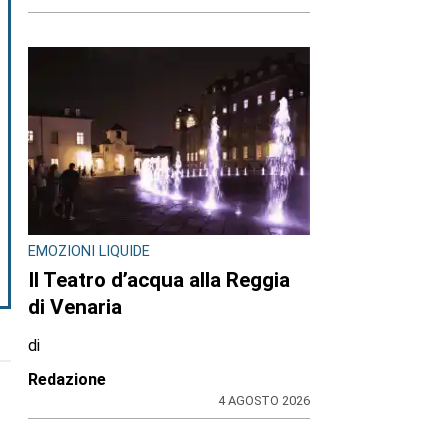
EMOZIONI LIQUIDE
Il Teatro d’acqua alla Reggia
di Venaria
di
Redazione
4 AGOSTO 2026