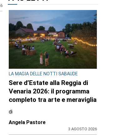
26
LA MAGIA DELLE NOTTI SABAUDE
Sere d’Estate alla Reggia di
Venaria 2026: il programma
completo tra arte e meraviglia
di
Angela Pastore
3 AGOSTO 2026