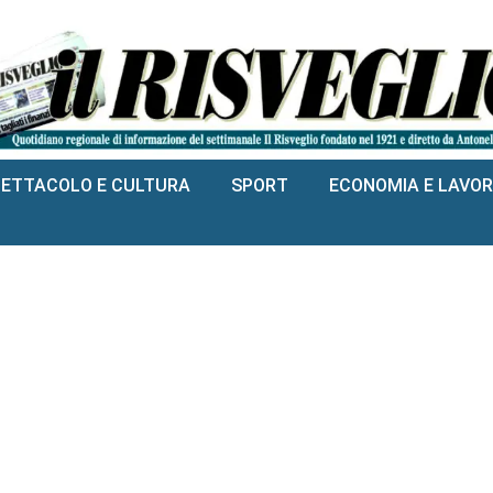
PETTACOLO E CULTURA
SPORT
ECONOMIA E LAVO