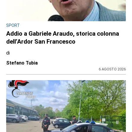
SPORT
Addio a Gabriele Araudo, storica colonna
dell’Ardor San Francesco
di
Stefano Tubia
6 AGOSTO 2026