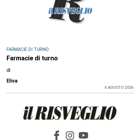
FARMACIE DI TURNO
Farmacie di turno
di
Elisa
6 AGOSTO 2026