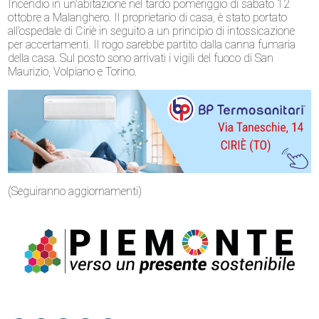
Incendio in un’abitazione nel tardo pomeriggio di sabato 12
ottobre a Malanghero. Il proprietario di casa, è stato portato
all’ospedale di Ciriè in seguito a un principio di intossicazione
per accertamenti. Il rogo sarebbe partito dalla canna fumaria
della casa. Sul posto sono arrivati i vigili del fuoco di San
Maurizio, Volpiano e Torino.
(Seguiranno aggiornamenti)