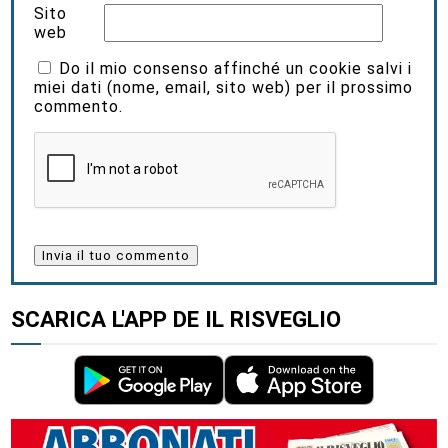
Sito
web
Do il mio consenso affinché un cookie salvi i
miei dati (nome, email, sito web) per il prossimo
commento.
SCARICA L'APP DE IL RISVEGLIO