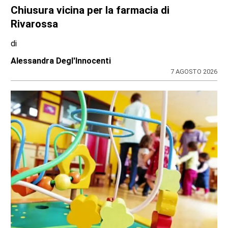
Chiusura vicina per la farmacia di
Rivarossa
di
Alessandra Degl'Innocenti
7 AGOSTO 2026