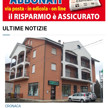
ULTIME NOTIZIE
CRONACA