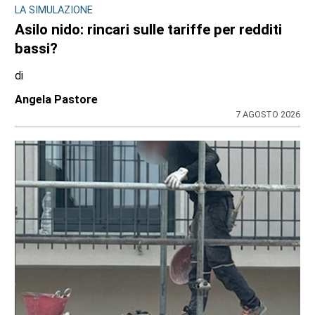
LA SIMULAZIONE
Asilo nido: rincari sulle tariffe per redditi
bassi?
di
Angela Pastore
7 AGOSTO 2026