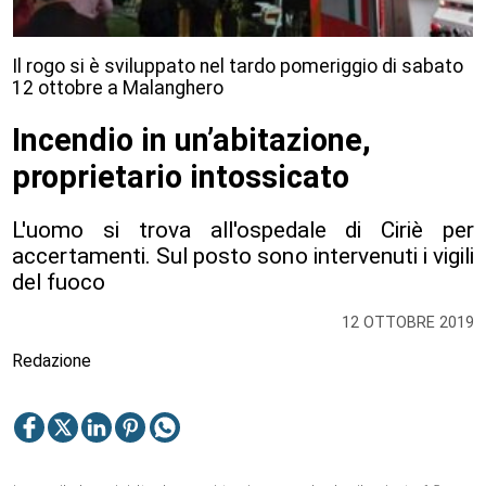
Il rogo si è sviluppato nel tardo pomeriggio di sabato
12 ottobre a Malanghero
Incendio in un’abitazione,
proprietario intossicato
L'uomo si trova all'ospedale di Ciriè per
accertamenti. Sul posto sono intervenuti i vigili
del fuoco
12 OTTOBRE 2019
Redazione