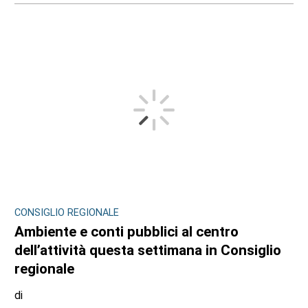
CONSIGLIO REGIONALE
Ambiente e conti pubblici al centro
dell’attività questa settimana in Consiglio
regionale
di