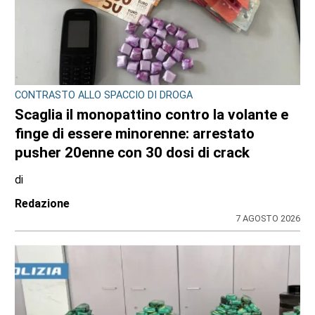
CONTRASTO ALLO SPACCIO DI DROGA
Scaglia il monopattino contro la volante e
finge di essere minorenne: arrestato
pusher 20enne con 30 dosi di crack
di
Redazione
7 AGOSTO 2026