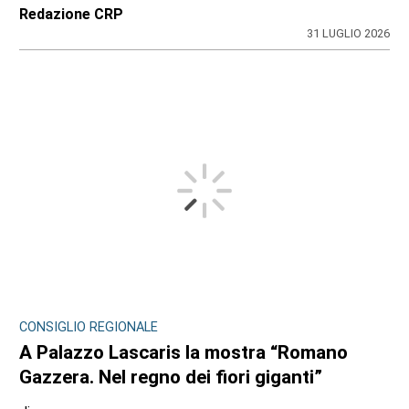
Redazione CRP
31 LUGLIO 2026
CONSIGLIO REGIONALE
A Palazzo Lascaris la mostra “Romano
Gazzera. Nel regno dei fiori giganti”