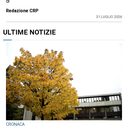
di
Redazione CRP
31 LUGLIO 2026
ULTIME NOTIZIE
CRONACA