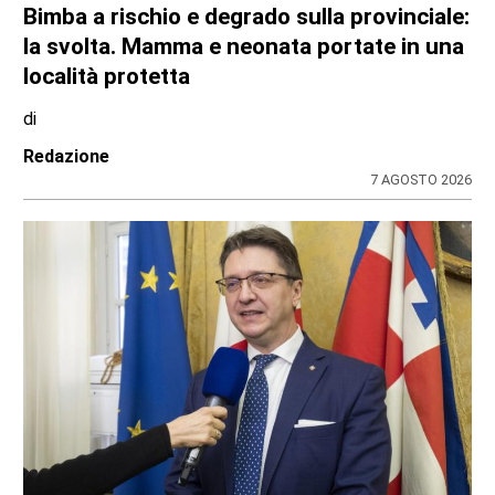
Bimba a rischio e degrado sulla provinciale:
la svolta. Mamma e neonata portate in una
località protetta
di
Redazione
7 AGOSTO 2026