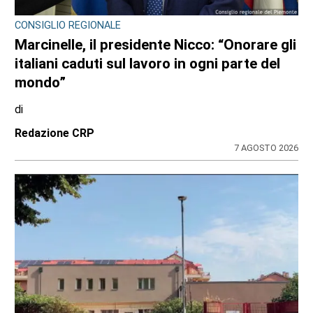
CONSIGLIO REGIONALE
Marcinelle, il presidente Nicco: “Onorare gli
italiani caduti sul lavoro in ogni parte del
mondo”
di
Redazione CRP
7 AGOSTO 2026