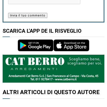
SCARICA L'APP DE IL RISVEGLIO
ALTRI ARTICOLI DI QUESTO AUTORE