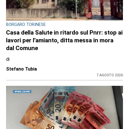
BORGARO TORINESE
Casa della Salute in ritardo sul Pnrr: stop ai
lavori per l’amianto, ditta messa in mora
dal Comune
di
Stefano Tubia
7 AGOSTO 2026