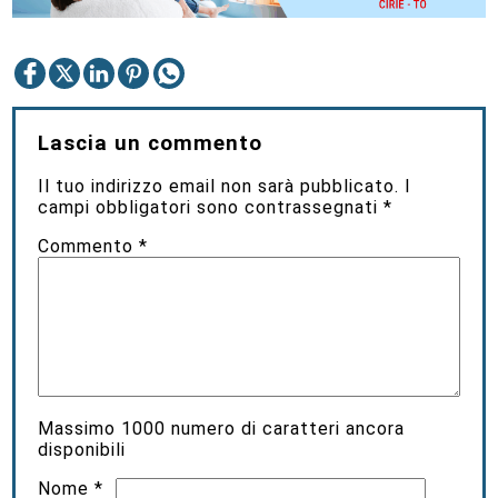
Lascia un commento
Il tuo indirizzo email non sarà pubblicato.
I
campi obbligatori sono contrassegnati
*
Commento
*
Massimo
1000
numero di caratteri ancora
disponibili
Nome
*