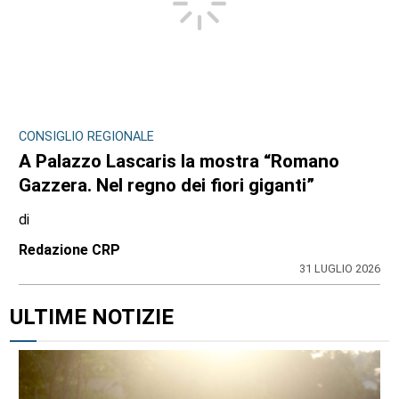
CONSIGLIO REGIONALE
A Palazzo Lascaris la mostra “Romano
Gazzera. Nel regno dei fiori giganti”
di
Redazione CRP
31 LUGLIO 2026
ULTIME NOTIZIE