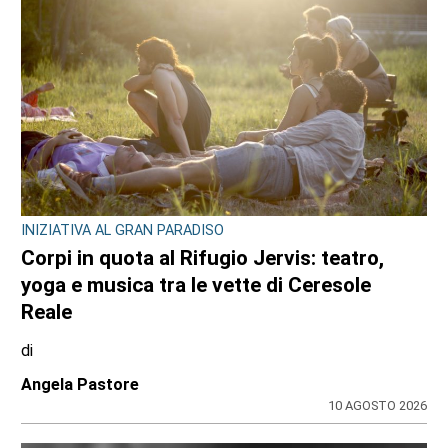
INIZIATIVA AL GRAN PARADISO
Corpi in quota al Rifugio Jervis: teatro,
yoga e musica tra le vette di Ceresole
Reale
di
Angela Pastore
10 AGOSTO 2026