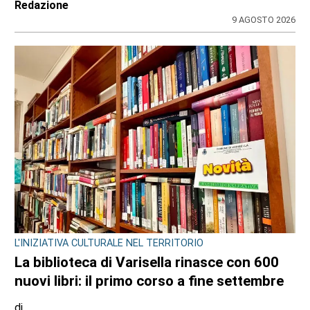
Redazione
9 AGOSTO 2026
L'INIZIATIVA CULTURALE NEL TERRITORIO
La biblioteca di Varisella rinasce con 600
nuovi libri: il primo corso a fine settembre
di