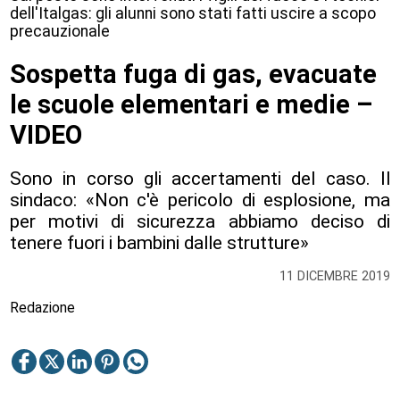
dell'Italgas: gli alunni sono stati fatti uscire a scopo
precauzionale
Sospetta fuga di gas, evacuate
le scuole elementari e medie –
VIDEO
Sono in corso gli accertamenti del caso. Il
sindaco: «Non c'è pericolo di esplosione, ma
per motivi di sicurezza abbiamo deciso di
tenere fuori i bambini dalle strutture»
11 DICEMBRE 2019
Redazione