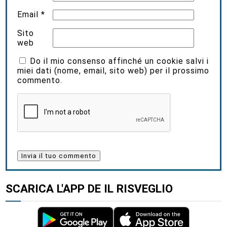
Email
*
Sito
web
Do il mio consenso affinché un cookie salvi i
miei dati (nome, email, sito web) per il prossimo
commento.
SCARICA L'APP DE IL RISVEGLIO