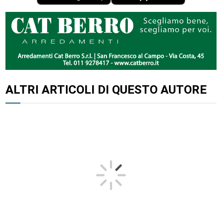
ALTRI ARTICOLI DI QUESTO AUTORE