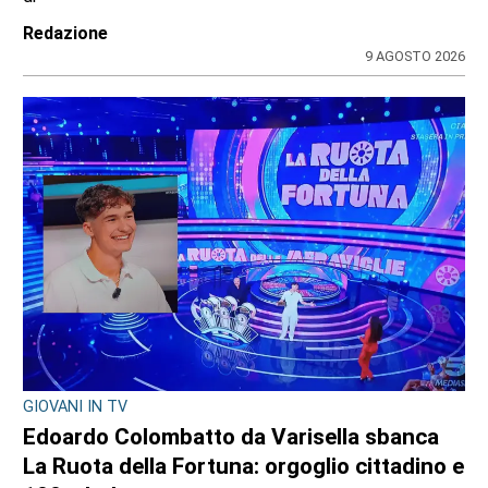
Redazione
9 AGOSTO 2026
GIOVANI IN TV
Edoardo Colombatto da Varisella sbanca
La Ruota della Fortuna: orgoglio cittadino e