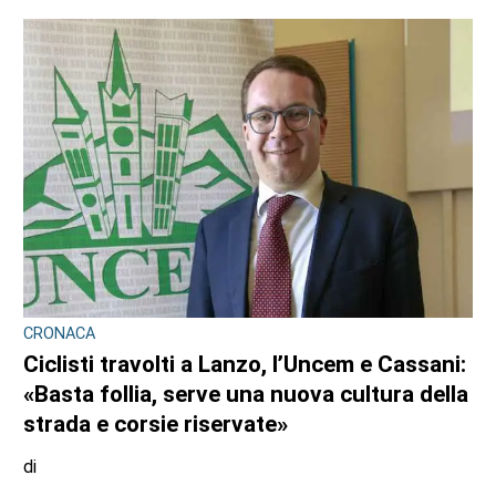
CRONACA
Ciclisti travolti a Lanzo, l’Uncem e Cassani:
«Basta follia, serve una nuova cultura della
strada e corsie riservate»
di