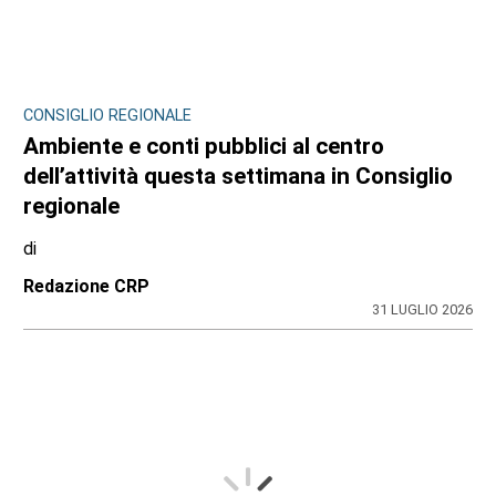
CONSIGLIO REGIONALE
Ambiente e conti pubblici al centro
dell’attività questa settimana in Consiglio
regionale
di
Redazione CRP
31 LUGLIO 2026