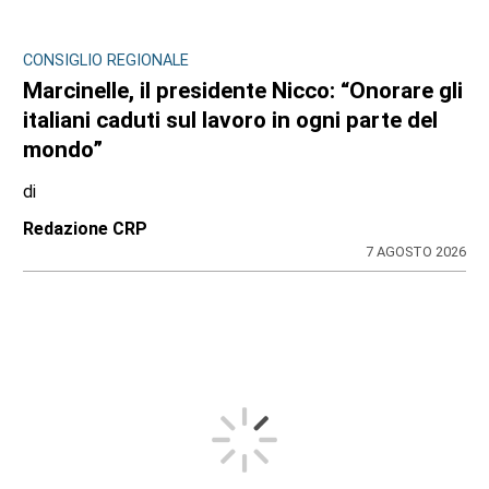
CONSIGLIO REGIONALE
Marcinelle, il presidente Nicco: “Onorare gli
italiani caduti sul lavoro in ogni parte del
mondo”
di
Redazione CRP
7 AGOSTO 2026