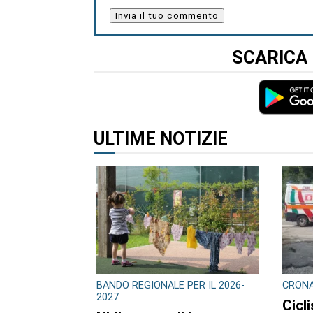
SCARICA 
ULTIME NOTIZIE
BANDO REGIONALE PER IL 2026-
CRON
2027
Cicli