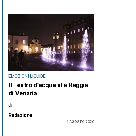
EMOZIONI LIQUIDE
Il Teatro d’acqua alla Reggia
di Venaria
di
Redazione
4 AGOSTO 2026