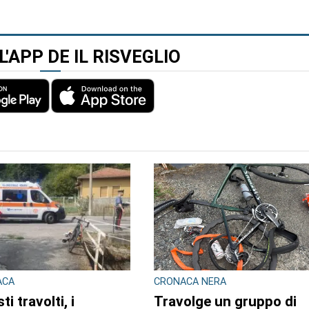
L'APP DE IL RISVEGLIO
ACA
CRONACA NERA
sti travolti, i
Travolge un gruppo di