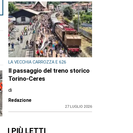
LA VECCHIA CARROZZA E 626
Il passaggio del treno storico
Torino-Ceres
di
Redazione
27 LUGLIO 2026
I PIÙ LETTI