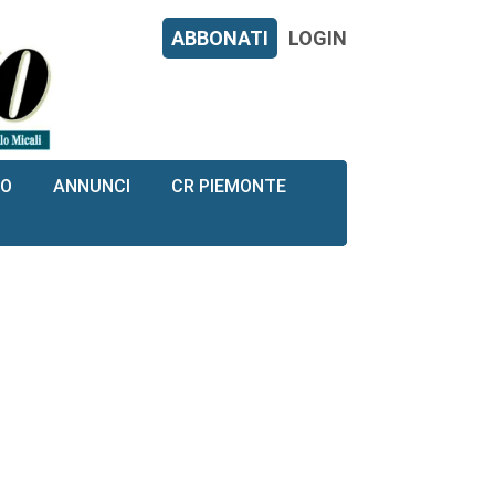
ABBONATI
LOGIN
RO
ANNUNCI
CR PIEMONTE