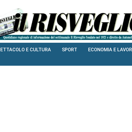
PETTACOLO E CULTURA
SPORT
ECONOMIA E LAVO