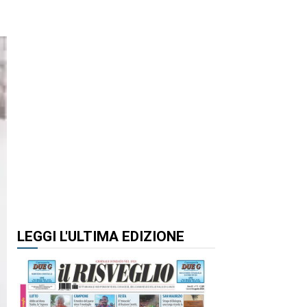
LEGGI L'ULTIMA EDIZIONE