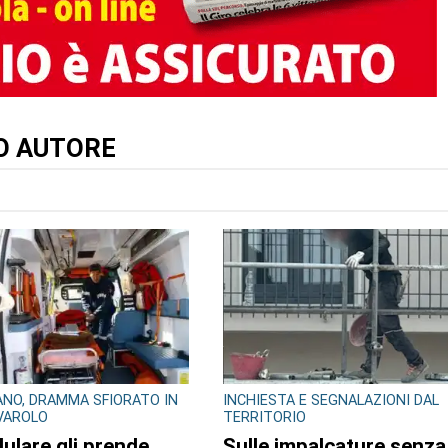
TO AUTORE
NO, DRAMMA SFIORATO IN
INCHIESTA E SEGNALAZIONI DAL
IVAROLO
TERRITORIO