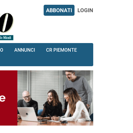
ABBONATI
LOGIN
RO
ANNUNCI
CR PIEMONTE