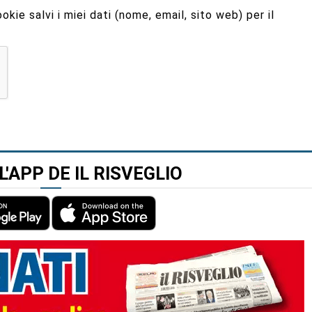
kie salvi i miei dati (nome, email, sito web) per il
L'APP DE IL RISVEGLIO