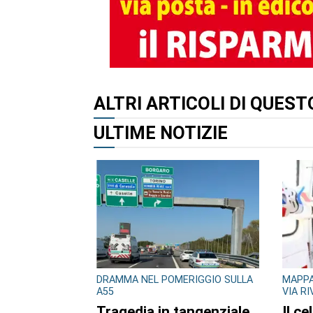
ALTRI ARTICOLI DI QUES
ULTIME NOTIZIE
DRAMMA NEL POMERIGGIO SULLA
MAPPA
A55
VIA R