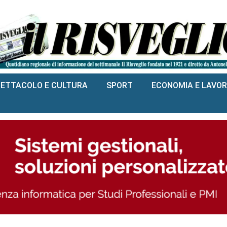
PETTACOLO E CULTURA
SPORT
ECONOMIA E LAVO