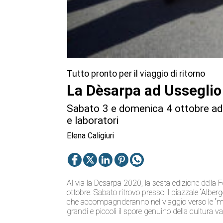
Tutto pronto per il viaggio di ritorno
La Dèsarpa ad Usseglio
Sabato 3 e domenica 4 ottobre ad U
e laboratori
Elena Caligiuri
Al via la Desarpa 2020, la sesta edizione della 
ottobre. Sabato ritrovo presso il piazzale “Alber
che accompagnderanno nel viaggio verso le “mua
grandi e piccoli il spore genuino della cultura va