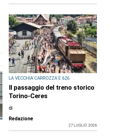
LA VECCHIA CARROZZA E 626
Il passaggio del treno storico
Torino-Ceres
di
Redazione
27 LUGLIO 2026