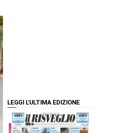
LEGGI L'ULTIMA EDIZIONE