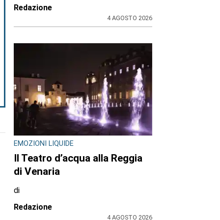
Redazione
4 AGOSTO 2026
EMOZIONI LIQUIDE
Il Teatro d’acqua alla Reggia
di Venaria
di
Redazione
4 AGOSTO 2026