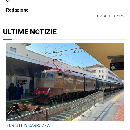
di
Redazione
8 AGOSTO 2026
ULTIME NOTIZIE
TURISTI IN CARROZZA