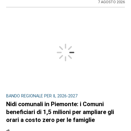
7 AGOSTO 2026
BANDO REGIONALE PER IL 2026-2027
Nidi comunali in Piemonte: i Comuni
beneficiari di 1,5 milioni per ampliare gli
orari a costo zero per le famiglie