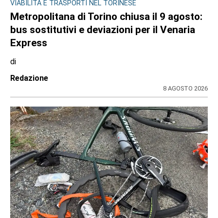
VIABILITÀ E TRASPORTI NEL TORINESE
Metropolitana di Torino chiusa il 9 agosto:
bus sostitutivi e deviazioni per il Venaria
Express
di
Redazione
8 AGOSTO 2026