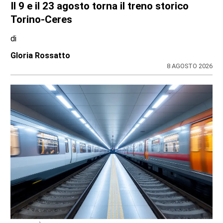
Il 9 e il 23 agosto torna il treno storico
Torino-Ceres
di
Gloria Rossatto
8 AGOSTO 2026