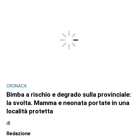
CRONACA
Bimba a rischio e degrado sulla provinciale:
la svolta. Mamma e neonata portate in una
località protetta
di
Redazione