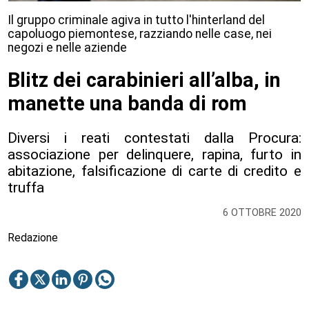
Il gruppo criminale agiva in tutto l'hinterland del
capoluogo piemontese, razziando nelle case, nei
negozi e nelle aziende
Blitz dei carabinieri all’alba, in
manette una banda di rom
Diversi i reati contestati dalla Procura:
associazione per delinquere, rapina, furto in
abitazione, falsificazione di carte di credito e
truffa
6 OTTOBRE 2020
Redazione