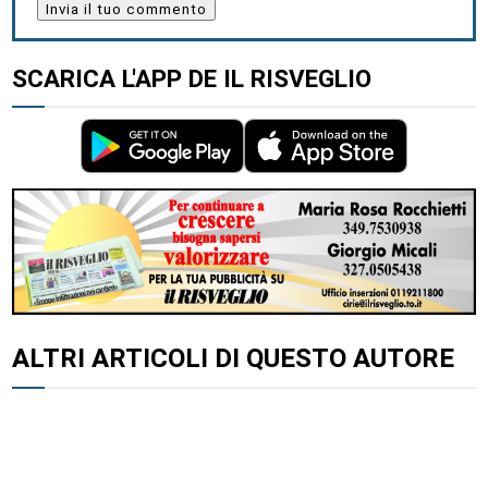
SCARICA L'APP DE IL RISVEGLIO
ALTRI ARTICOLI DI QUESTO AUTORE