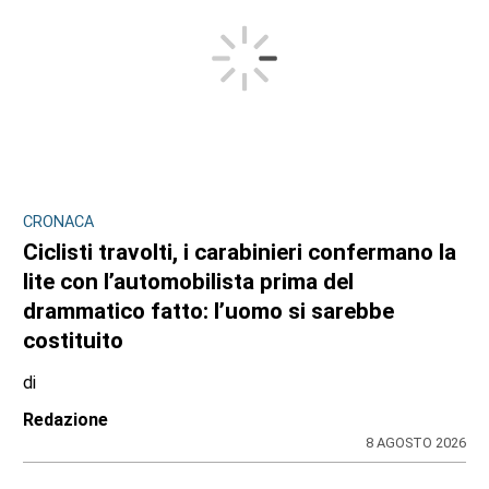
CRONACA
Ciclisti travolti, i carabinieri confermano la
lite con l’automobilista prima del
drammatico fatto: l’uomo si sarebbe
costituito
di
Redazione
8 AGOSTO 2026