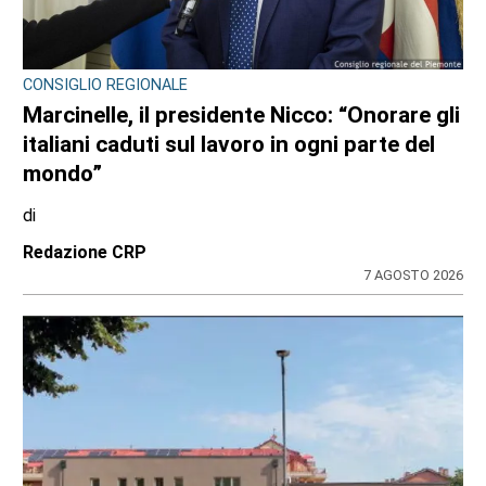
CONSIGLIO REGIONALE
Marcinelle, il presidente Nicco: “Onorare gli
italiani caduti sul lavoro in ogni parte del
mondo”
di
Redazione CRP
7 AGOSTO 2026