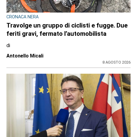
CRONACA NERA
Travolge un gruppo di ciclisti e fugge. Due
feriti gravi, fermato l’automobilista
di
Antonello Micali
8 AGOSTO 2026