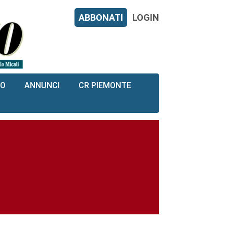
ABBONATI
LOGIN
RO
ANNUNCI
CR PIEMONTE