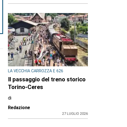
LA VECCHIA CARROZZA E 626
Il passaggio del treno storico
Torino-Ceres
di
Redazione
27 LUGLIO 2026