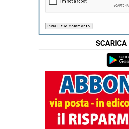
SCARICA 