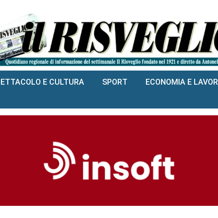
PETTACOLO E CULTURA
SPORT
ECONOMIA E LAVO