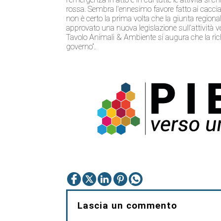
rossa. Sembra l’ennesimo favore fatto ai cacciat
non è certo la prima volta che la giunta regional
approvato una nuova legislazione sull’attività v
Tavolo Animali & Ambiente si augura che la ric
governo”.
Lascia un commento