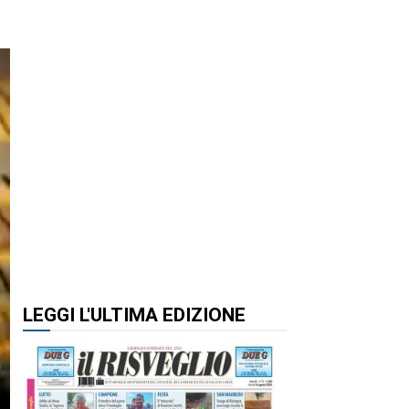
LEGGI L'ULTIMA EDIZIONE