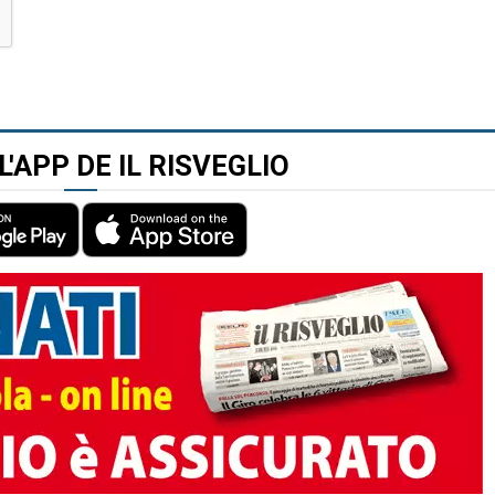
L'APP DE IL RISVEGLIO