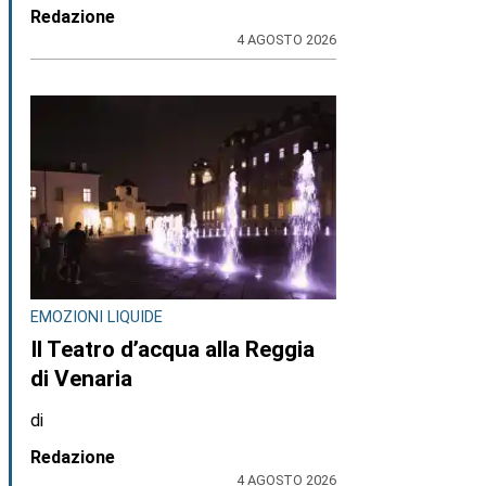
Redazione
4 AGOSTO 2026
EMOZIONI LIQUIDE
Il Teatro d’acqua alla Reggia
di Venaria
di
Redazione
4 AGOSTO 2026