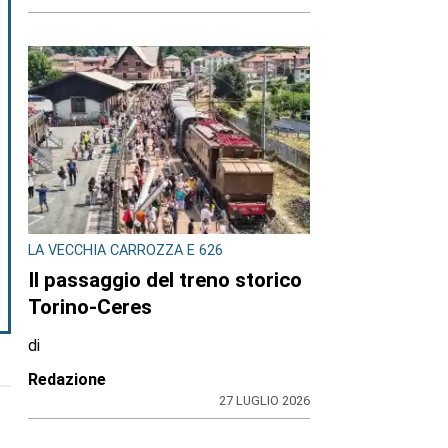
LA VECCHIA CARROZZA E 626
Il passaggio del treno storico
Torino-Ceres
di
Redazione
27 LUGLIO 2026