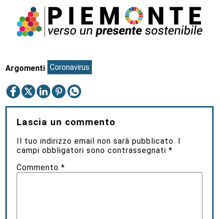
Coronavirus
Argomenti
Lascia un commento
Il tuo indirizzo email non sarà pubblicato.
I
campi obbligatori sono contrassegnati
*
Commento
*