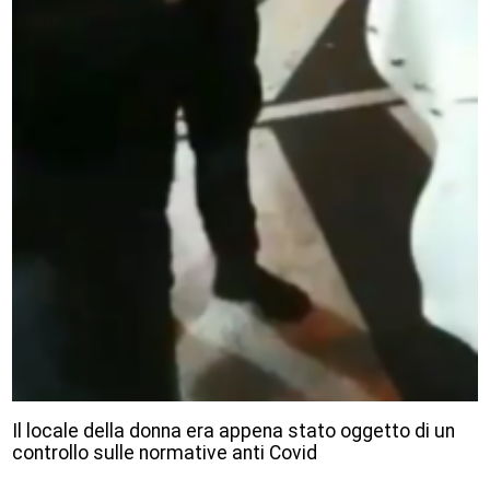
Il locale della donna era appena stato oggetto di un
controllo sulle normative anti Covid