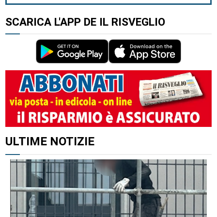
SCARICA L'APP DE IL RISVEGLIO
ALTRI ARTICOLI DI QUESTO AUTORE