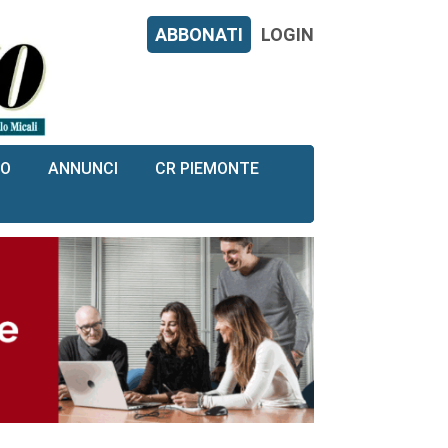
ABBONATI
LOGIN
RO
ANNUNCI
CR PIEMONTE