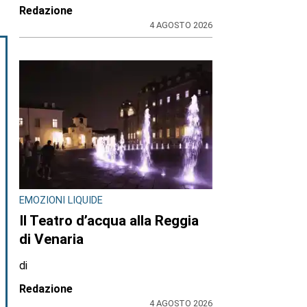
Redazione
4 AGOSTO 2026
EMOZIONI LIQUIDE
Il Teatro d’acqua alla Reggia
di Venaria
di
Redazione
4 AGOSTO 2026