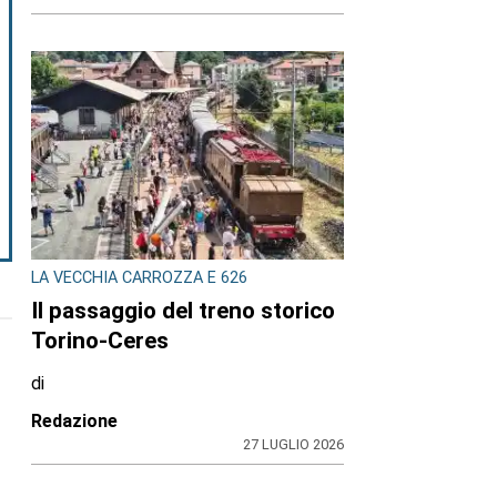
LA VECCHIA CARROZZA E 626
Il passaggio del treno storico
Torino-Ceres
di
Redazione
27 LUGLIO 2026