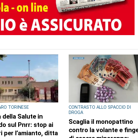
RO TORINESE
CONTRASTO ALLO SPACCIO DI
DROGA
 della Salute in
Scaglia il monopattino
do sul Pnrr: stop ai
contro la volante e fing
i per l’amianto, ditta