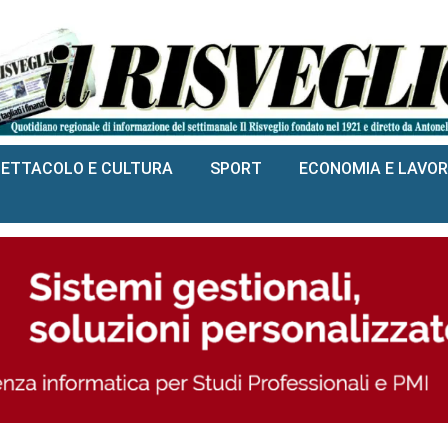
PETTACOLO E CULTURA
SPORT
ECONOMIA E LAVO