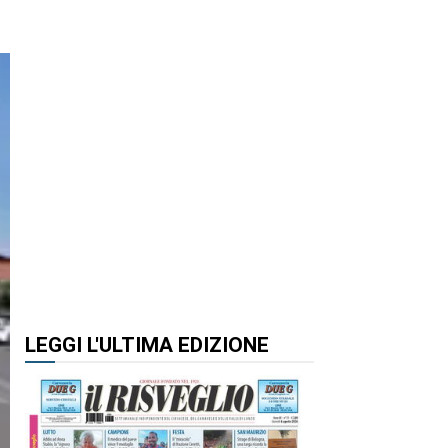
LEGGI L'ULTIMA EDIZIONE