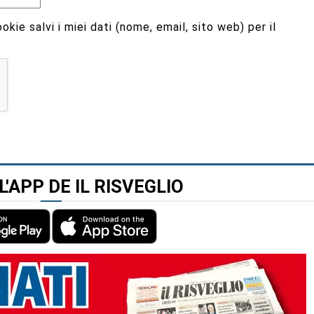
kie salvi i miei dati (nome, email, sito web) per il
L'APP DE IL RISVEGLIO